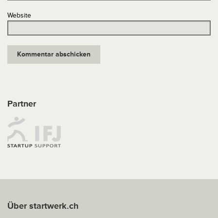
Website
Partner
Über startwerk.ch