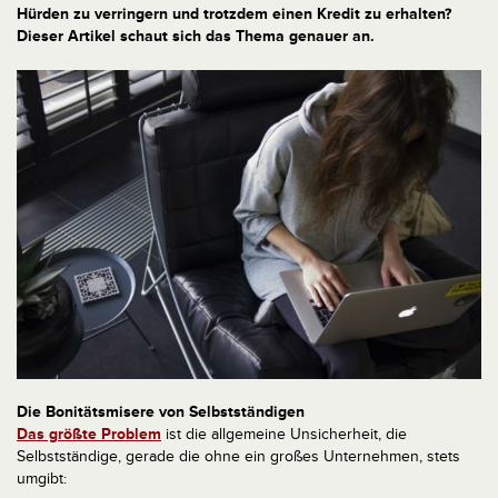
Hürden zu verringern und trotzdem einen Kredit zu erhalten?
Dieser Artikel schaut sich das Thema genauer an.
Die Bonitätsmisere von Selbstständigen
Das größte Problem
ist die allgemeine Unsicherheit, die
Selbstständige, gerade die ohne ein großes Unternehmen, stets
umgibt: