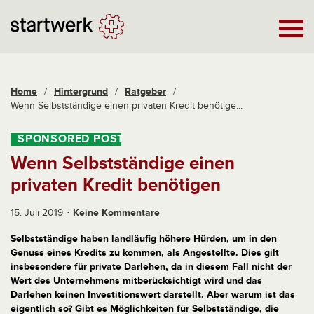
Home
/
Hintergrund
/
Ratgeber
/
Wenn Selbstständige einen privaten Kredit benötige...
Wenn Selbstständige einen
privaten Kredit benötigen
15. Juli 2019
Keine Kommentare
Selbstständige haben landläufig höhere Hürden, um in den
Genuss eines Kredits zu kommen, als Angestellte. Dies gilt
insbesondere für private Darlehen, da in diesem Fall nicht der
Wert des Unternehmens mitberücksichtigt wird und das
Darlehen keinen Investitionswert darstellt. Aber warum ist das
eigentlich so? Gibt es Möglichkeiten für Selbstständige, die