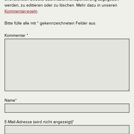
werden, zu editieren oder zu löschen. Mehr dazu in unseren
Kommentarregeln
.
Bitte fülle alle mit * gekennzeichneten Felder aus.
Kommentar
*
Name
*
E-Mail-Adresse (wird nicht angezeigt)
*