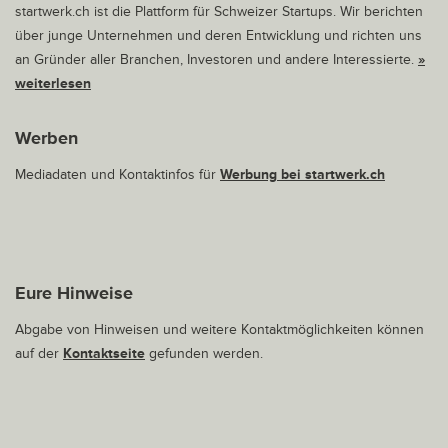
startwerk.ch ist die Plattform für Schweizer Startups. Wir berichten
über junge Unternehmen und deren Entwicklung und richten uns
an Gründer aller Branchen, Investoren und andere Interessierte.
»
weiterlesen
Werben
Mediadaten und Kontaktinfos für
Werbung bei startwerk.ch
Eure Hinweise
Abgabe von Hinweisen und weitere Kontaktmöglichkeiten können
auf der
Kontaktseite
gefunden werden.