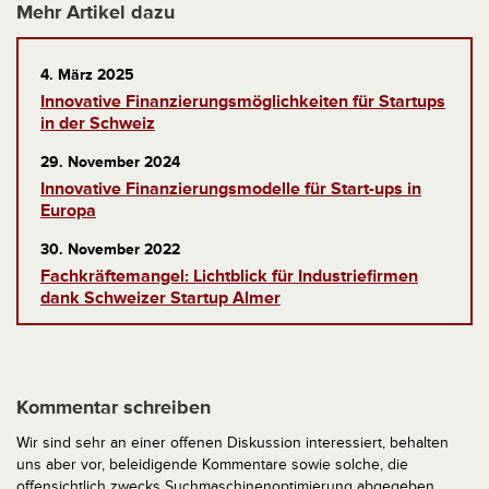
Mehr Artikel dazu
4. März 2025
Innovative Finanzierungsmöglichkeiten für Startups
in der Schweiz
29. November 2024
Innovative Finanzierungsmodelle für Start-ups in
Europa
30. November 2022
Fachkräftemangel: Lichtblick für Industriefirmen
dank Schweizer Startup Almer
Kommentar schreiben
Wir sind sehr an einer offenen Diskussion interessiert, behalten
uns aber vor, beleidigende Kommentare sowie solche, die
offensichtlich zwecks Suchmaschinenoptimierung abgegeben