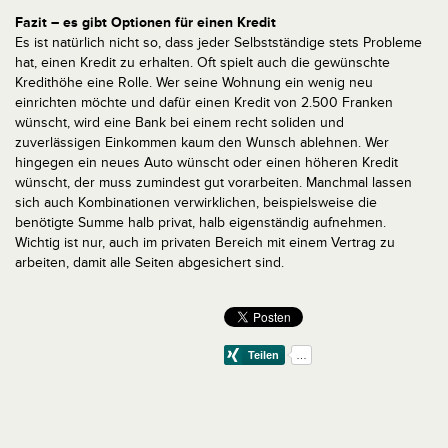
Fazit – es gibt Optionen für einen Kredit
Es ist natürlich nicht so, dass jeder Selbstständige stets Probleme
hat, einen Kredit zu erhalten. Oft spielt auch die gewünschte
Kredithöhe eine Rolle. Wer seine Wohnung ein wenig neu
einrichten möchte und dafür einen Kredit von 2.500 Franken
wünscht, wird eine Bank bei einem recht soliden und
zuverlässigen Einkommen kaum den Wunsch ablehnen. Wer
hingegen ein neues Auto wünscht oder einen höheren Kredit
wünscht, der muss zumindest gut vorarbeiten. Manchmal lassen
sich auch Kombinationen verwirklichen, beispielsweise die
benötigte Summe halb privat, halb eigenständig aufnehmen.
Wichtig ist nur, auch im privaten Bereich mit einem Vertrag zu
arbeiten, damit alle Seiten abgesichert sind.