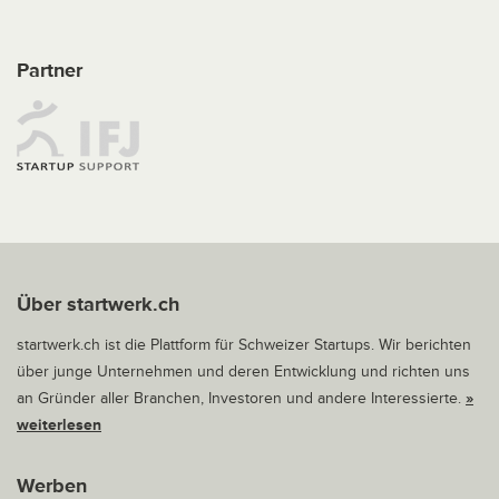
Partner
Über startwerk.ch
startwerk.ch ist die Plattform für Schweizer Startups. Wir berichten
über junge Unternehmen und deren Entwicklung und richten uns
an Gründer aller Branchen, Investoren und andere Interessierte.
»
weiterlesen
Werben