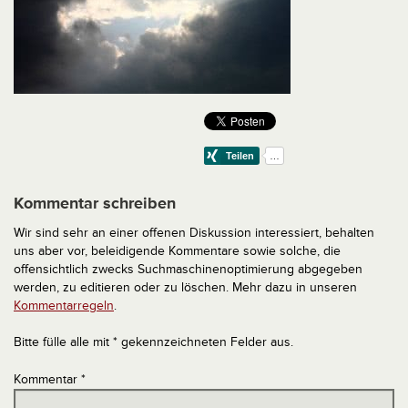
Kommentar schreiben
Wir sind sehr an einer offenen Diskussion interessiert, behalten
uns aber vor, beleidigende Kommentare sowie solche, die
offensichtlich zwecks Suchmaschinenoptimierung abgegeben
werden, zu editieren oder zu löschen. Mehr dazu in unseren
Kommentarregeln
.
Bitte fülle alle mit * gekennzeichneten Felder aus.
Kommentar
*