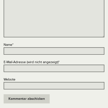
Name
*
E-Mail-Adresse (wird nicht angezeigt)
*
Website