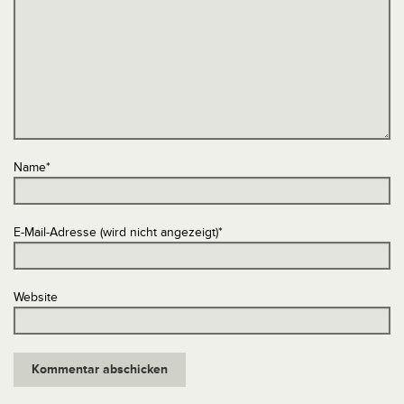
Name
*
E-Mail-Adresse (wird nicht angezeigt)
*
Website