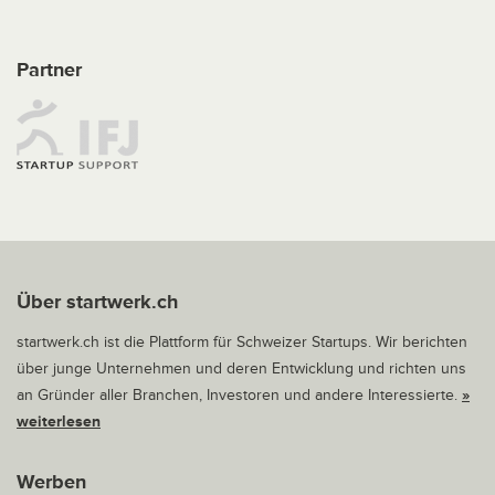
Partner
Über startwerk.ch
startwerk.ch ist die Plattform für Schweizer Startups. Wir berichten
über junge Unternehmen und deren Entwicklung und richten uns
an Gründer aller Branchen, Investoren und andere Interessierte.
»
weiterlesen
Werben