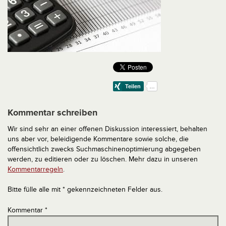
Kommentar schreiben
Wir sind sehr an einer offenen Diskussion interessiert, behalten
uns aber vor, beleidigende Kommentare sowie solche, die
offensichtlich zwecks Suchmaschinenoptimierung abgegeben
werden, zu editieren oder zu löschen. Mehr dazu in unseren
Kommentarregeln
.
Bitte fülle alle mit * gekennzeichneten Felder aus.
Kommentar
*