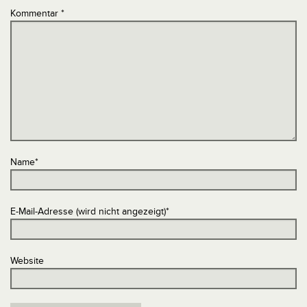
Kommentar
*
Name
*
E-Mail-Adresse (wird nicht angezeigt)
*
Website