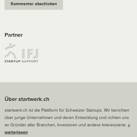
Partner
Über startwerk.ch
startwerk.ch ist die Plattform für Schweizer Startups. Wir berichten
über junge Unternehmen und deren Entwicklung und richten uns
an Gründer aller Branchen, Investoren und andere Interessierte.
»
weiterlesen