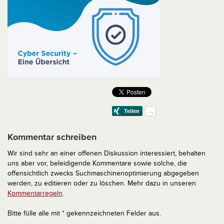
Kommentar schreiben
Wir sind sehr an einer offenen Diskussion interessiert, behalten
uns aber vor, beleidigende Kommentare sowie solche, die
offensichtlich zwecks Suchmaschinenoptimierung abgegeben
werden, zu editieren oder zu löschen. Mehr dazu in unseren
Kommentarregeln
.
Bitte fülle alle mit * gekennzeichneten Felder aus.