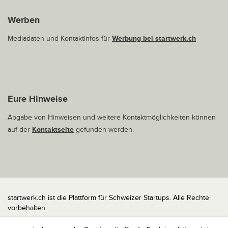
Werben
Mediadaten und Kontaktinfos für
Werbung bei startwerk.ch
Eure Hinweise
Abgabe von Hinweisen und weitere Kontaktmöglichkeiten können
auf der
Kontaktseite
gefunden werden.
startwerk.ch ist die Plattform für Schweizer Startups. Alle Rechte
vorbehalten.