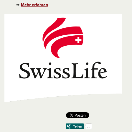
⇒
Mehr erfahren