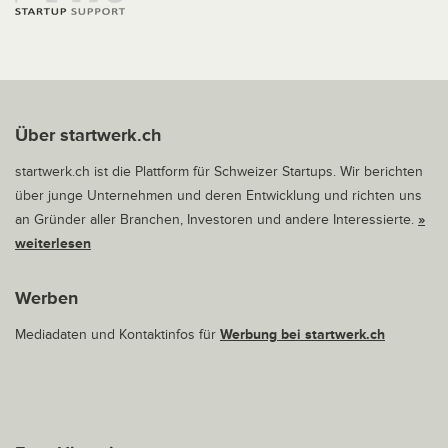
Über startwerk.ch
startwerk.ch ist die Plattform für Schweizer Startups. Wir berichten
über junge Unternehmen und deren Entwicklung und richten uns
an Gründer aller Branchen, Investoren und andere Interessierte.
»
weiterlesen
Werben
Mediadaten und Kontaktinfos für
Werbung bei startwerk.ch