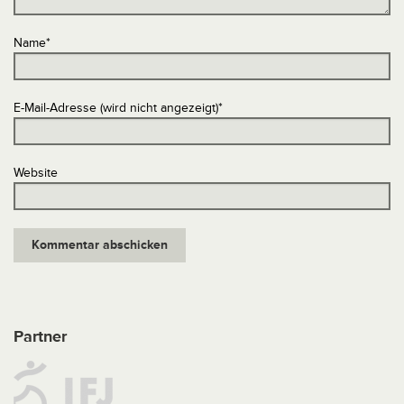
Name
*
E-Mail-Adresse (wird nicht angezeigt)
*
Website
Partner