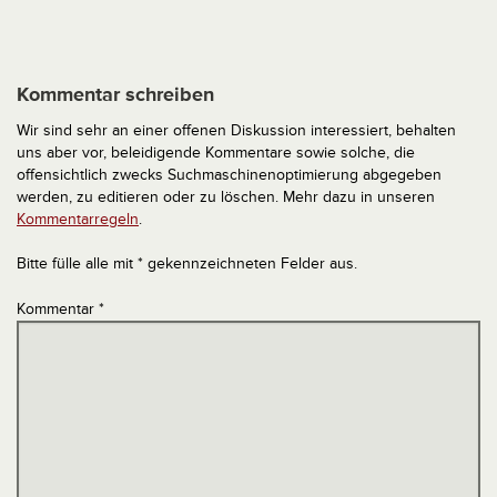
Kommentar schreiben
Wir sind sehr an einer offenen Diskussion interessiert, behalten
uns aber vor, beleidigende Kommentare sowie solche, die
offensichtlich zwecks Suchmaschinenoptimierung abgegeben
werden, zu editieren oder zu löschen. Mehr dazu in unseren
Kommentarregeln
.
Bitte fülle alle mit * gekennzeichneten Felder aus.
Kommentar
*