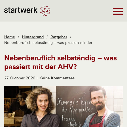
Home
/
Hintergrund
/
Ratgeber
/
Nebenberuflich selbständig – was passiert mit der ...
Nebenberuflich selbständig – was
passiert mit der AHV?
27. Oktober 2020
Keine Kommentare