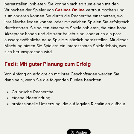
bereitstellen, anbieten. Sie können sich so zum einen mit den
Wünschen der Spieler von
Casinos Online
vertraut machen und
zum anderen können Sie durch die Recherche einschätzen, wo
Ihre Nische liegen könnte, oder mit welchen Spielen Sie erfolgreich
durchstarten. Sie sollten einerseits Spiele anbieten, die eine hohe
Akzeptanz haben und die sehr beliebt sind, aber auch ein paar
aussergewöhnliche neue Spiele zusätzlich bereitstellen. Mit dieser
Mischung bieten Sie Spielern ein interessantes Spielerlebnis, was
sich herumsprechen wird.
Fazit: Mit guter Planung zum Erfolg
Von Anfang an erfolgreich mit Ihrer Geschäftsidee werden Sie
dann sein, wenn Sie die folgenden Punkte beachten:
Gründliche Recherche
eigene Ideenfindung
professionelle Umsetzung, die auf legalen Richtlinien aufbaut