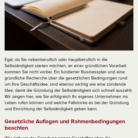
Egal, ob Sie nebenberuflich oder hauptberuflich in die
Selbständigkeit starten möchten, an einer gründlichen Vorarbeit
kommen Sie nicht vorbei. Ein fundierter Businessplan und eine
gründliche Recherche über die gesetzlichen Bedingungen rund
um Ihre Geschäftsidee, sind ebenso wichtig wie eine zündende
Idee, damit die Gründung der Selbständigkeit sich schnell auszahlt.
Wir zeigen hier, wie Sie erfolgreich Ihr eigenes Unternehmen ins
Leben rufen können und welche Fallstricke es bei der Gründung
und Einrichtung der Selbständigkeit geben kann.
Gesetzliche Auflagen und Rahmenbedingungen
beachten