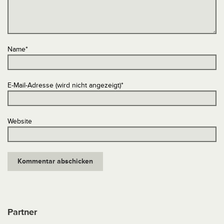
Name
*
E-Mail-Adresse (wird nicht angezeigt)
*
Website
Partner