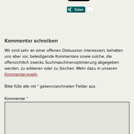
Kommentar schreiben
Wir sind sehr an einer offenen Diskussion interessiert, behalten
uns aber vor, beleidigende Kommentare sowie solche, die
offensichtlich zwecks Suchmaschinenoptimierung abgegeben
werden, zu editieren oder zu löschen. Mehr dazu in unseren
Kommentarregeln
.
Bitte fülle alle mit * gekennzeichneten Felder aus.
Kommentar
*