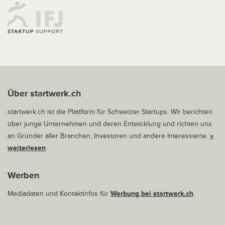
Über startwerk.ch
startwerk.ch ist die Plattform für Schweizer Startups. Wir berichten
über junge Unternehmen und deren Entwicklung und richten uns
an Gründer aller Branchen, Investoren und andere Interessierte.
»
weiterlesen
Werben
Mediadaten und Kontaktinfos für
Werbung bei startwerk.ch