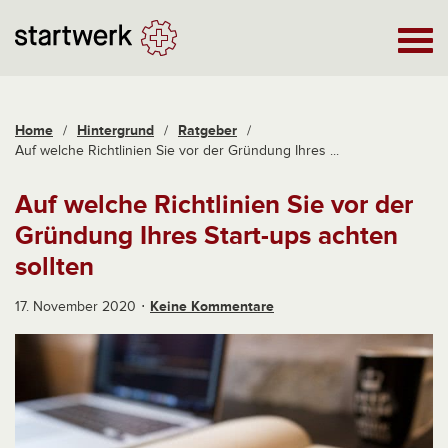
Home
/
Hintergrund
/
Ratgeber
/
Auf welche Richtlinien Sie vor der Gründung Ihres ...
Auf welche Richtlinien Sie vor der
Gründung Ihres Start-ups achten
sollten
17. November 2020
Keine Kommentare