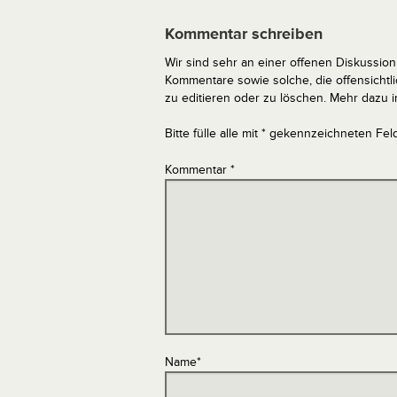
Kommentar schreiben
Wir sind sehr an einer offenen Diskussion 
Kommentare sowie solche, die offensich
zu editieren oder zu löschen. Mehr dazu 
Bitte fülle alle mit * gekennzeichneten Fel
Kommentar
*
Name
*