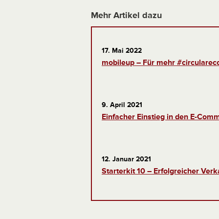
Mehr Artikel dazu
17. Mai 2022
mobileup – Für mehr #circularec
9. April 2021
Einfacher Einstieg in den E-Co
12. Januar 2021
Starterkit 10 – Erfolgreicher Ve