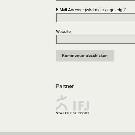
E-Mail-Adresse (wird nicht angezeigt)
*
Website
Partner