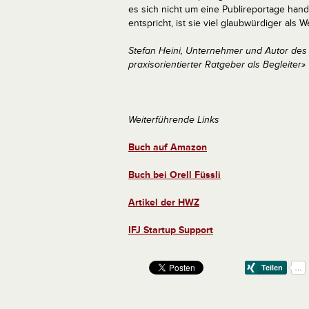
es sich nicht um eine Publireportage hande
entspricht, ist sie viel glaubwürdiger als W
Stefan Heini, Unternehmer und Autor des
praxisorientierter Ratgeber als Begleiter»
Weiterführende Links
Buch auf Amazon
Buch bei Orell Füssli
Artikel der HWZ
IFJ Startup Support