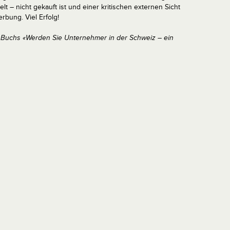
lt – nicht gekauft ist und einer kritischen externen Sicht
erbung. Viel Erfolg!
 Buchs «Werden Sie Unternehmer in der Schweiz – ein