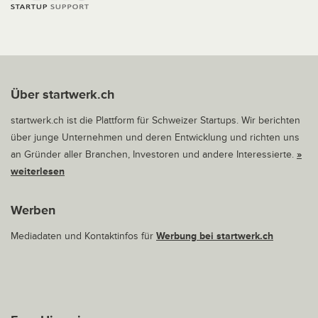
Über startwerk.ch
startwerk.ch ist die Plattform für Schweizer Startups. Wir berichten
über junge Unternehmen und deren Entwicklung und richten uns
an Gründer aller Branchen, Investoren und andere Interessierte.
»
weiterlesen
Werben
Mediadaten und Kontaktinfos für
Werbung bei startwerk.ch