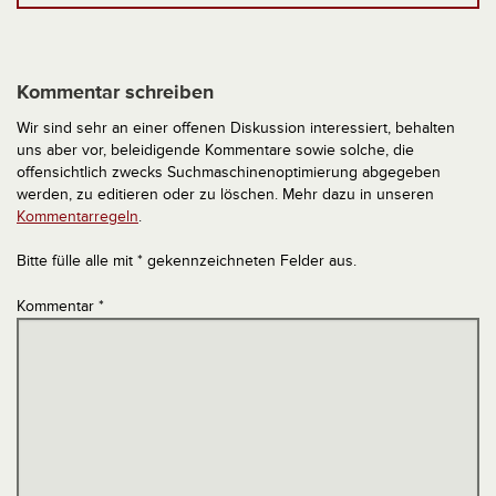
Kommentar schreiben
Wir sind sehr an einer offenen Diskussion interessiert, behalten
uns aber vor, beleidigende Kommentare sowie solche, die
offensichtlich zwecks Suchmaschinenoptimierung abgegeben
werden, zu editieren oder zu löschen. Mehr dazu in unseren
Kommentarregeln
.
Bitte fülle alle mit * gekennzeichneten Felder aus.
Kommentar
*