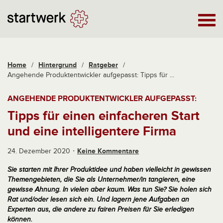
Home
/
Hintergrund
/
Ratgeber
/
Angehende Produktentwickler aufgepasst: Tipps für ...
ANGEHENDE PRODUKTENTWICKLER AUFGEPASST:
Tipps für einen einfacheren Start
und eine intelligentere Firma
24. Dezember 2020
Keine Kommentare
Sie starten mit Ihrer Produktidee und haben vielleicht in gewissen
Themengebieten, die Sie als Unternehmer/in tangieren, eine
gewisse Ahnung. In vielen aber kaum. Was tun Sie? Sie holen sich
Rat und/oder lesen sich ein. Und lagern jene Aufgaben an
Experten aus, die andere zu fairen Preisen für Sie erledigen
können.