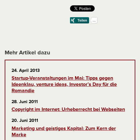
Mehr Artikel dazu
24. April 2013
Startup-Veranstaltungen im Mai: Tipps gegen
Ideenklau, venture ideas, Investor’s Day für die
Romandie
28. Juni 2011
Copyright im Internet: Urheberrecht bei Webseiten
20. Juni 2011
Marketing und geistiges Kapital: Zum Kern der
Marke