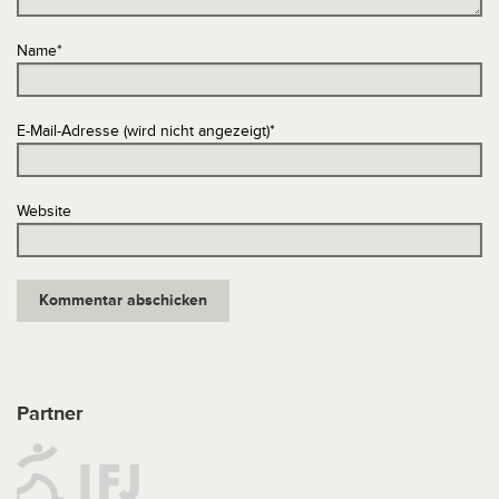
Name
*
E-Mail-Adresse (wird nicht angezeigt)
*
Website
Partner