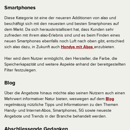
Smartphones
Diese Kategorie ist eine der neueren Additionen von alao und
beschäftigt sich mit den neuesten und besten Smartphones auf
dem Markt. Da sich herauskristallisiert hat, dass Kunden sehr
zufrieden mit ihrem alao-Erlebnis sind und es beim Finden eines
neuen Smartphones ebenfalls noch Luft nach oben gibt, entschied
sich alao dazu, in Zukunft auch
Handys mit Abos
anzubieten.
Hier wird dem Nutzer ermöglicht, den Hersteller, die Farbe, die
Speicherkapazität und weitere Aspekte anhand der bereitgestellten
Filter festzulegen.
Blog
Über die Angebote hinaus möchte alao seinen Nutzern auch einen
Mehrwert informativer Natur bieten, weswegen auf dem
Blog
regelmässig nützliche Tipps und Informationen zu den Themen
Handy- und Internet-Abos, Smartphones, 5G sowie neueste
Angebote und Trends in der Branche behandelt werden.
Abschliessende Gedanken