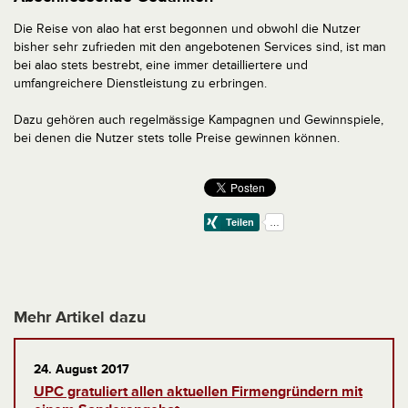
Die Reise von alao hat erst begonnen und obwohl die Nutzer
bisher sehr zufrieden mit den angebotenen Services sind, ist man
bei alao stets bestrebt, eine immer detailliertere und
umfangreichere Dienstleistung zu erbringen.
Dazu gehören auch regelmässige Kampagnen und Gewinnspiele,
bei denen die Nutzer stets tolle Preise gewinnen können.
Mehr Artikel dazu
24. August 2017
UPC gratuliert allen aktuellen Firmengründern mit