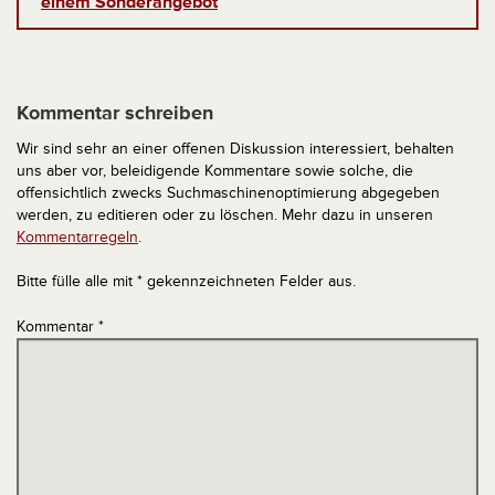
einem Sonderangebot
Kommentar schreiben
Wir sind sehr an einer offenen Diskussion interessiert, behalten
uns aber vor, beleidigende Kommentare sowie solche, die
offensichtlich zwecks Suchmaschinenoptimierung abgegeben
werden, zu editieren oder zu löschen. Mehr dazu in unseren
Kommentarregeln
.
Bitte fülle alle mit * gekennzeichneten Felder aus.
Kommentar
*