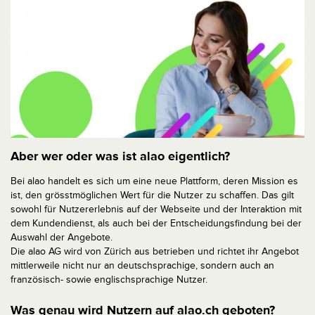
Aber wer oder was ist alao eigentlich?
Bei alao handelt es sich um eine neue Plattform, deren Mission es
ist, den grösstmöglichen Wert für die Nutzer zu schaffen. Das gilt
sowohl für Nutzererlebnis auf der Webseite und der Interaktion mit
dem Kundendienst, als auch bei der Entscheidungsfindung bei der
Auswahl der Angebote.
Die alao AG wird von Zürich aus betrieben und richtet ihr Angebot
mittlerweile nicht nur an deutschsprachige, sondern auch an
französisch- sowie englischsprachige Nutzer.
Was genau wird Nutzern auf alao.ch geboten?