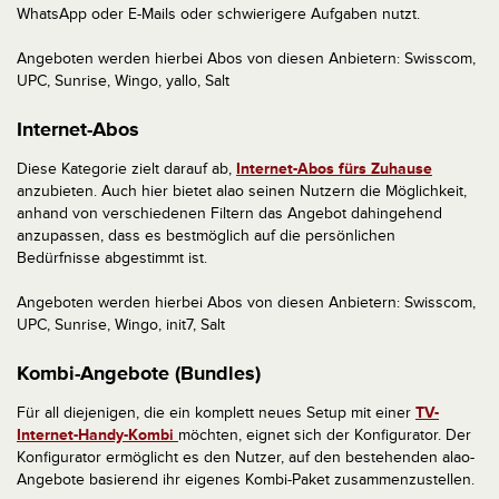
WhatsApp oder E-Mails oder schwierigere Aufgaben nutzt.
Angeboten werden hierbei Abos von diesen Anbietern: Swisscom,
UPC, Sunrise, Wingo, yallo, Salt
Internet-Abos
Diese Kategorie zielt darauf ab,
Internet-Abos fürs Zuhause
anzubieten. Auch hier bietet alao seinen Nutzern die Möglichkeit,
anhand von verschiedenen Filtern das Angebot dahingehend
anzupassen, dass es bestmöglich auf die persönlichen
Bedürfnisse abgestimmt ist.
Angeboten werden hierbei Abos von diesen Anbietern: Swisscom,
UPC, Sunrise, Wingo, init7, Salt
Kombi-Angebote (Bundles)
Für all diejenigen, die ein komplett neues Setup mit einer
TV-
Internet-Handy-Kombi
möchten, eignet sich der Konfigurator. Der
Konfigurator ermöglicht es den Nutzer, auf den bestehenden alao-
Angebote basierend ihr eigenes Kombi-Paket zusammenzustellen.