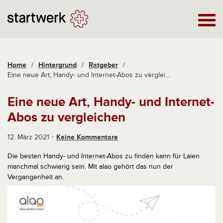
Home
/
Hintergrund
/
Ratgeber
/
Eine neue Art, Handy- und Internet-Abos zu verglei...
Eine neue Art, Handy- und Internet-
Abos zu vergleichen
12. März 2021
Keine Kommentare
Die besten Handy- und Internet-Abos zu finden kann für Laien
manchmal schwierig sein. Mit alao gehört das nun der
Vergangenheit an.