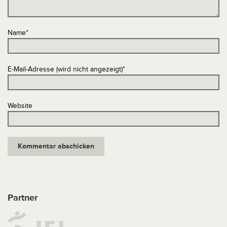
Name
*
E-Mail-Adresse (wird nicht angezeigt)
*
Website
Partner