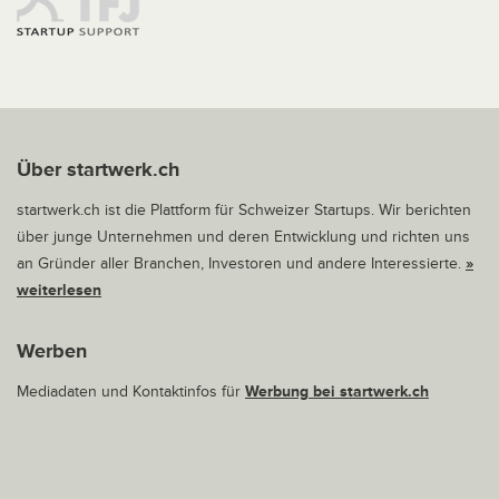
Über startwerk.ch
startwerk.ch ist die Plattform für Schweizer Startups. Wir berichten
über junge Unternehmen und deren Entwicklung und richten uns
an Gründer aller Branchen, Investoren und andere Interessierte.
»
weiterlesen
Werben
Mediadaten und Kontaktinfos für
Werbung bei startwerk.ch