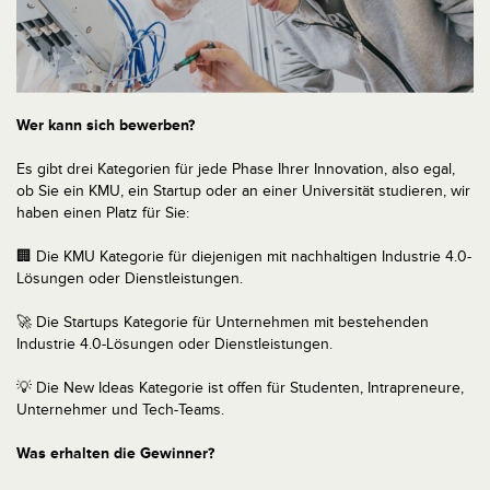
Wer kann sich bewerben?
Es gibt drei Kategorien für jede Phase Ihrer Innovation, also egal,
ob Sie ein KMU, ein Startup oder an einer Universität studieren, wir
haben einen Platz für Sie:
🏢 Die KMU Kategorie für diejenigen mit nachhaltigen Industrie 4.0-
Lösungen oder Dienstleistungen.
🚀 Die Startups Kategorie für Unternehmen mit bestehenden
Industrie 4.0-Lösungen oder Dienstleistungen.
💡 Die New Ideas Kategorie ist offen für Studenten, Intrapreneure,
Unternehmer und Tech-Teams.
Was erhalten die Gewinner?