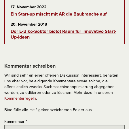
17. November 2022
Ein Start-up mischt mit AR die Baubranche auf
20. November 2018
Der E-Bike-Sektor bietet Raum für innovative Start-
Up-Ideen
Kommentar schreiben
Wir sind sehr an einer offenen Diskussion interessiert, behalten
uns aber vor, beleidigende Kommentare sowie solche, die
offensichtlich zwecks Suchmaschinenoptimierung abgegeben
werden, zu editieren oder zu löschen. Mehr dazu in unseren
Kommentarregeln
.
Bitte fülle alle mit * gekennzeichneten Felder aus.
Kommentar
*