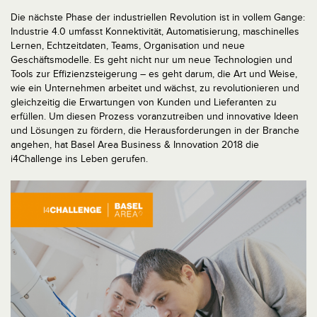
Die nächste Phase der industriellen Revolution ist in vollem Gange:
Industrie 4.0 umfasst Konnektivität, Automatisierung, maschinelles
Lernen, Echtzeitdaten, Teams, Organisation und neue
Geschäftsmodelle. Es geht nicht nur um neue Technologien und
Tools zur Effizienzsteigerung – es geht darum, die Art und Weise,
wie ein Unternehmen arbeitet und wächst, zu revolutionieren und
gleichzeitig die Erwartungen von Kunden und Lieferanten zu
erfüllen. Um diesen Prozess voranzutreiben und innovative Ideen
und Lösungen zu fördern, die Herausforderungen in der Branche
angehen, hat Basel Area Business & Innovation 2018 die
i4Challenge ins Leben gerufen.