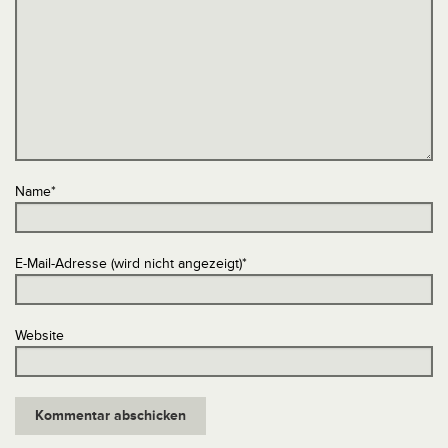
Name
*
E-Mail-Adresse (wird nicht angezeigt)
*
Website