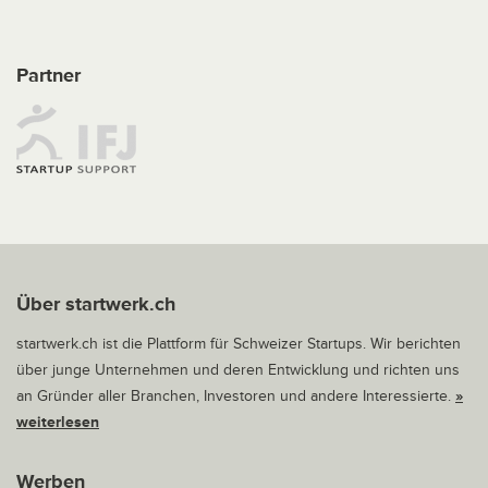
Partner
Über startwerk.ch
startwerk.ch ist die Plattform für Schweizer Startups. Wir berichten
über junge Unternehmen und deren Entwicklung und richten uns
an Gründer aller Branchen, Investoren und andere Interessierte.
»
weiterlesen
Werben