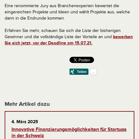
Eine renommierte Jury aus Branchenexperten bewertet die
eingereichten Projekte und Ideen und wählt Projekte aus, welche
dann in die Endrunde kommen.
Erfahren Sie mehr, schauen Sie sich die Liste der bisherigen
Gewinner und die vollständige Liste der Vorteile an und
bewerben
Sie sich jetzt, vor der Deadline am 15.07.21.
Mehr Artikel dazu
4. März 2025
Innovative Finanzierungsmöglichkeiten für Startups
in der Schweiz