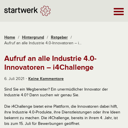
Home
/
Hintergrund
/
Ratgeber
/
Aufruf an alle Industrie 4.0-Innovatoren – i...
Aufruf an alle Industrie 4.0-
Innovatoren – i4Challenge
6. Juli 2021
Keine Kommentare
Sind Sie ein Wegbereiter? Ein unermüdlicher Innovator der
Industrie 4.0? Dann suchen wir genau Sie.
Die i4Challenge bietet eine Plattform, die Innovatoren dabei hilft,
ihre Industrie 4.0-Produkte, ihre Dienstleistungen oder ihre Ideen
bekannt zu machen. Die i4Challenge, bereits in ihrem 4. Jahr, ist
bis zum 15. Juli für Bewerbungen geöffnet.