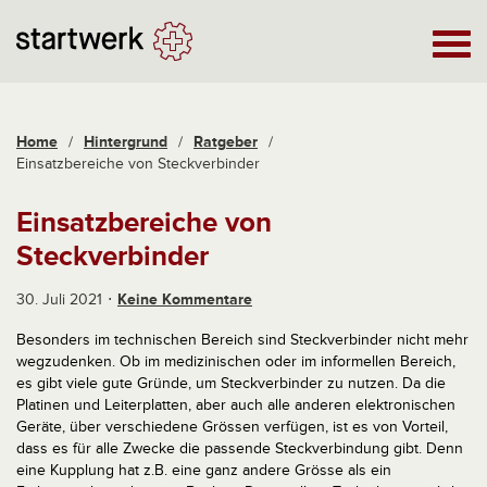
Home
/
Hintergrund
/
Ratgeber
/
Einsatzbereiche von Steckverbinder
Einsatzbereiche von
Steckverbinder
30. Juli 2021
Keine Kommentare
Besonders im technischen Bereich sind Steckverbinder nicht mehr
wegzudenken. Ob im medizinischen oder im informellen Bereich,
es gibt viele gute Gründe, um Steckverbinder zu nutzen. Da die
Platinen und Leiterplatten, aber auch alle anderen elektronischen
Geräte, über verschiedene Grössen verfügen, ist es von Vorteil,
dass es für alle Zwecke die passende Steckverbindung gibt. Denn
eine Kupplung hat z.B. eine ganz andere Grösse als ein