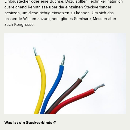
Einbaustecker oder eine Buchse. Dazu sollten Techniker natürlich
ausreichend Kenntnisse über die einzelnen Steckverbinder
besitzen, um diese richtig einsetzen zu können. Um sich das
passende Wissen anzueignen, gibt es Seminare, Messen aber
auch Kongresse.
Was ist ein Steckverbinder?