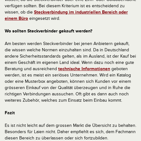
verfügen sollten. Bei diesem Kriterium ist es entscheidend zu
wissen, ob die
Steckverbindung im industriellen Bereich oder
einem Büro
eingesetzt wird.
Wo sollten Steckverbinder gekauft werden?
Am besten werden Steckverbinder bei jenen Anbietern gekauft,
die wissen welche Normen einzuhalten sind. Da in Deutschland
andere Sicherheitsstandards gelten, als im Ausland, ist der Kauf bei
einem Geschäft im eigenen Land ideal. Wenn dazu noch eine gute
Beratung und ausreichend
technische Informationen
geboten
werden, ist es meist ein seriöses Unternehmen. Wird ein Katalog
oder eine Musterbox angeboten, können sich Kunden vor einem
grösseren Einkauf von der Qualität überzeugen und in Ruhe die
richtigen Verbindungen aussuchen. Oft gibt es dann auch noch
weiteres Zubehör, welches zum Einsatz beim Einbau kommt.
Fazit
Es ist nicht leicht auf dem grossen Markt die Übersicht zu behalten.
Besonders für Laien nicht. Daher empfiehlt es sich, dem Fachmann
diesen Bereich zu überlassen oder sich fortzubilden.