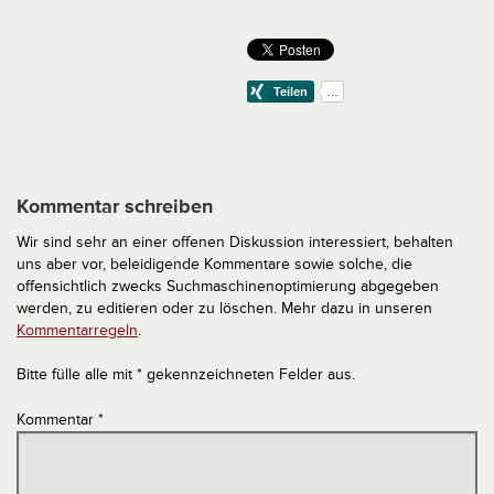
Kommentar schreiben
Wir sind sehr an einer offenen Diskussion interessiert, behalten
uns aber vor, beleidigende Kommentare sowie solche, die
offensichtlich zwecks Suchmaschinenoptimierung abgegeben
werden, zu editieren oder zu löschen. Mehr dazu in unseren
Kommentarregeln
.
Bitte fülle alle mit * gekennzeichneten Felder aus.
Kommentar
*