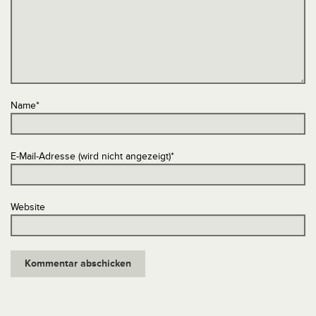
Name
*
E-Mail-Adresse (wird nicht angezeigt)
*
Website