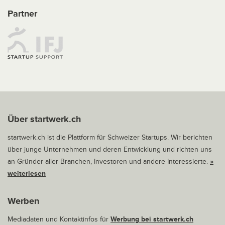
Partner
Über startwerk.ch
startwerk.ch ist die Plattform für Schweizer Startups. Wir berichten
über junge Unternehmen und deren Entwicklung und richten uns
an Gründer aller Branchen, Investoren und andere Interessierte.
»
weiterlesen
Werben
Mediadaten und Kontaktinfos für
Werbung bei startwerk.ch