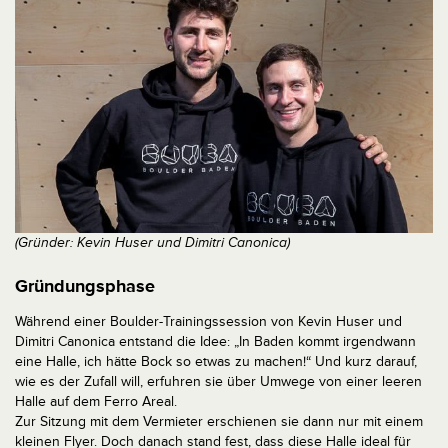
(Gründer: Kevin Huser und Dimitri Canonica)
Gründungsphase
Während einer Boulder-Trainingssession von Kevin Huser und
Dimitri Canonica entstand die Idee: „In Baden kommt irgendwann
eine Halle, ich hätte Bock so etwas zu machen!“ Und kurz darauf,
wie es der Zufall will, erfuhren sie über Umwege von einer leeren
Halle auf dem Ferro Areal.
Zur Sitzung mit dem Vermieter erschienen sie dann nur mit einem
kleinen Flyer. Doch danach stand fest, dass diese Halle ideal für