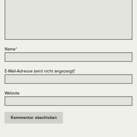
Name
*
E-Mail-Adresse (wird nicht angezeigt)
*
Website