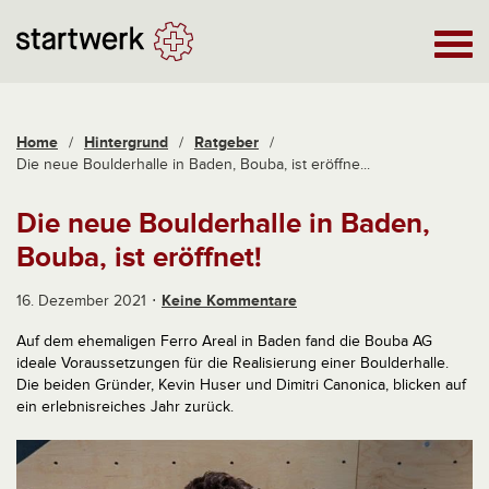
Home
/
Hintergrund
/
Ratgeber
/
Die neue Boulderhalle in Baden, Bouba, ist eröffne...
Die neue Boulderhalle in Baden,
Bouba, ist eröffnet!
16. Dezember 2021
Keine Kommentare
Auf dem ehemaligen Ferro Areal in Baden fand die Bouba AG
ideale Voraussetzungen für die Realisierung einer Boulderhalle.
Die beiden Gründer, Kevin Huser und Dimitri Canonica, blicken auf
ein erlebnisreiches Jahr zurück.