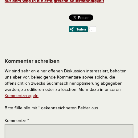
auf dem Weg in die erfolgreiche Selbstständigkeit
Kommentar schreiben
Wir sind sehr an einer offenen Diskussion interessiert, behalten
uns aber vor, beleidigende Kommentare sowie solche, die
offensichtlich zwecks Suchmaschinenoptimierung abgegeben
werden, zu editieren oder zu löschen. Mehr dazu in unseren
Kommentarregeln
.
Bitte fülle alle mit * gekennzeichneten Felder aus.
Kommentar
*