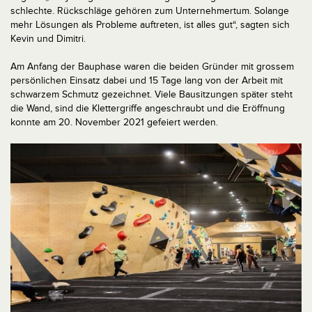
schlechte. Rückschläge gehören zum Unternehmertum. Solange
mehr Lösungen als Probleme auftreten, ist alles gut“, sagten sich
Kevin und Dimitri.
Am Anfang der Bauphase waren die beiden Gründer mit grossem
persönlichen Einsatz dabei und 15 Tage lang von der Arbeit mit
schwarzem Schmutz gezeichnet. Viele Bausitzungen später steht
die Wand, sind die Klettergriffe angeschraubt und die Eröffnung
konnte am 20. November 2021 gefeiert werden.