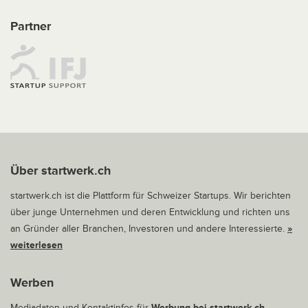
Partner
Über startwerk.ch
startwerk.ch ist die Plattform für Schweizer Startups. Wir berichten
über junge Unternehmen und deren Entwicklung und richten uns
an Gründer aller Branchen, Investoren und andere Interessierte.
»
weiterlesen
Werben
Mediadaten und Kontaktinfos für
Werbung bei startwerk.ch