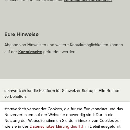
Eure Hinweise
Abgabe von Hinweisen und weitere Kontaktmöglichkeiten können
auf der
Kontaktseite
gefunden werden.
startwerk.ch ist die Plattform für Schweizer Startups. Alle Rechte
vorbehalten.
Impressum
startwerk.ch verwendet Cookies, die für die Funktionalität und das
Kontakt
Nutzerverhalten auf der Webseite notwendig sind. Durch die
nach oben
Nutzung der Webseite stimmen Sie dem Einsatz von Cookies zu,
wie sie in der
Datenschutzerklärung des IFJ
im Detail ausgeführt