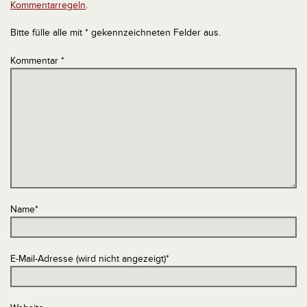
Kommentarregeln
.
Bitte fülle alle mit * gekennzeichneten Felder aus.
Kommentar
*
Name
*
E-Mail-Adresse (wird nicht angezeigt)
*