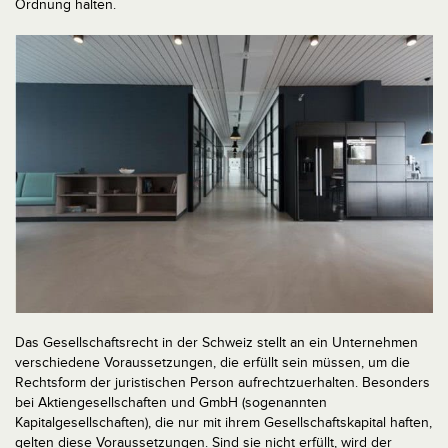
Ordnung halten.
Das Gesellschaftsrecht in der Schweiz stellt an ein Unternehmen
verschiedene Voraussetzungen, die erfüllt sein müssen, um die
Rechtsform der juristischen Person aufrechtzuerhalten. Besonders
bei Aktiengesellschaften und GmbH (sogenannten
Kapitalgesellschaften), die nur mit ihrem Gesellschaftskapital haften,
gelten diese Voraussetzungen. Sind sie nicht erfüllt, wird der