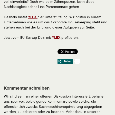
voll einverleibt? Doch wie beim Zähneputzen, kann diese
Nachlässigkeit schnell ins Portemonnaie gehen.
Deshalb bietet
YLEX
hier Unterstützung. Wir prüfen in eurem
Unternehmen wie es um das Corporate Housekeeping steht und
stehen euch bei der Erfüllung dieser Aufgaben zur Seite.
Jetzt vom IFJ Startup Deal mit
YLEX
profitieren.
Kommentar schreiben
Wir sind sehr an einer offenen Diskussion interessiert, behalten
uns aber vor, beleidigende Kommentare sowie solche, die
offensichtlich zwecks Suchmaschinenoptimierung abgegeben
werden, zu editieren oder zu löschen. Mehr dazu in unseren