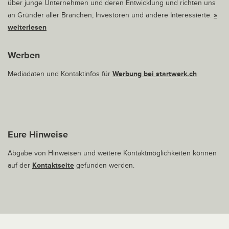
über junge Unternehmen und deren Entwicklung und richten uns
an Gründer aller Branchen, Investoren und andere Interessierte.
»
weiterlesen
Werben
Mediadaten und Kontaktinfos für
Werbung bei startwerk.ch
Eure Hinweise
Abgabe von Hinweisen und weitere Kontaktmöglichkeiten können
auf der
Kontaktseite
gefunden werden.