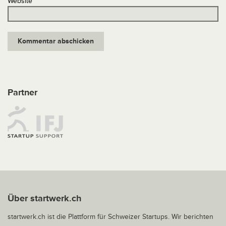
Website
Partner
Über startwerk.ch
startwerk.ch ist die Plattform für Schweizer Startups. Wir berichten