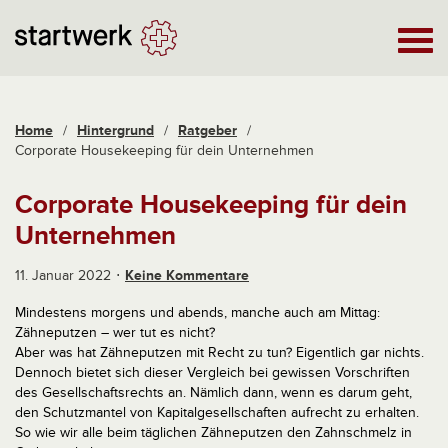
Home
/
Hintergrund
/
Ratgeber
/
Corporate Housekeeping für dein Unternehmen
Corporate Housekeeping für dein
Unternehmen
11. Januar 2022
Keine Kommentare
Mindestens morgens und abends, manche auch am Mittag:
Zähneputzen – wer tut es nicht?
Aber was hat Zähneputzen mit Recht zu tun? Eigentlich gar nichts.
Dennoch bietet sich dieser Vergleich bei gewissen Vorschriften
des Gesellschaftsrechts an. Nämlich dann, wenn es darum geht,
den Schutzmantel von Kapitalgesellschaften aufrecht zu erhalten.
So wie wir alle beim täglichen Zähneputzen den Zahnschmelz in