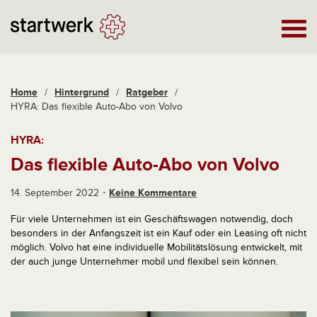
Home
/
Hintergrund
/
Ratgeber
/
HYRA: Das flexible Auto-Abo von Volvo
HYRA:
Das flexible Auto-Abo von Volvo
14. September 2022
Keine Kommentare
Für viele Unternehmen ist ein Geschäftswagen notwendig, doch
besonders in der Anfangszeit ist ein Kauf oder ein Leasing oft nicht
möglich. Volvo hat eine individuelle Mobilitätslösung entwickelt, mit
der auch junge Unternehmer mobil und flexibel sein können.