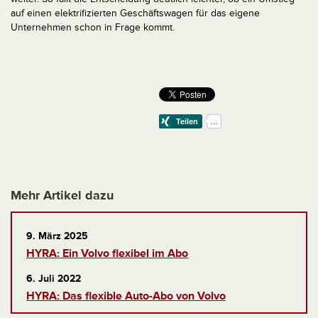
auf einen elektrifizierten Geschäftswagen für das eigene
Unternehmen schon in Frage kommt.
Mehr Artikel dazu
9. März 2025
HYRA: Ein Volvo flexibel im Abo
6. Juli 2022
HYRA: Das flexible Auto-Abo von Volvo