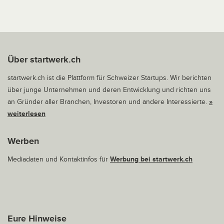
Über startwerk.ch
startwerk.ch ist die Plattform für Schweizer Startups. Wir berichten
über junge Unternehmen und deren Entwicklung und richten uns
an Gründer aller Branchen, Investoren und andere Interessierte.
»
weiterlesen
Werben
Mediadaten und Kontaktinfos für
Werbung bei startwerk.ch
Eure Hinweise