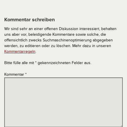
Kommentar schreiben
Wir sind sehr an einer offenen Diskussion interessiert, behalten
uns aber vor, beleidigende Kommentare sowie solche, die
offensichtlich zwecks Suchmaschinenoptimierung abgegeben
werden, zu editieren oder zu löschen. Mehr dazu in unseren
Kommentarregeln
.
Bitte fülle alle mit * gekennzeichneten Felder aus.
Kommentar
*