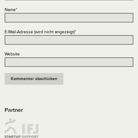
Name
*
E-Mail-Adresse (wird nicht angezeigt)
*
Website
Partner