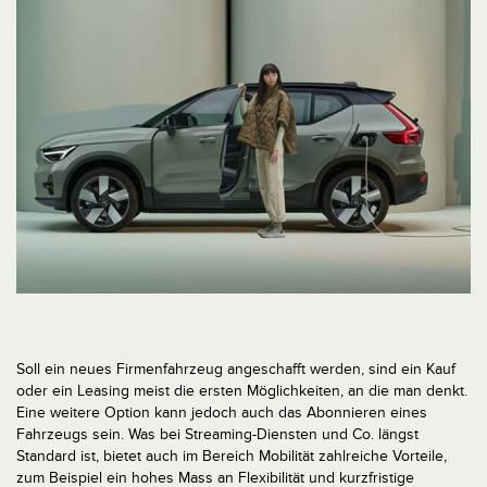
Soll ein neues Firmenfahrzeug angeschafft werden, sind ein Kauf
oder ein Leasing meist die ersten Möglichkeiten, an die man denkt.
Eine weitere Option kann jedoch auch das Abonnieren eines
Fahrzeugs sein. Was bei Streaming-Diensten und Co. längst
Standard ist, bietet auch im Bereich Mobilität zahlreiche Vorteile,
zum Beispiel ein hohes Mass an Flexibilität und kurzfristige