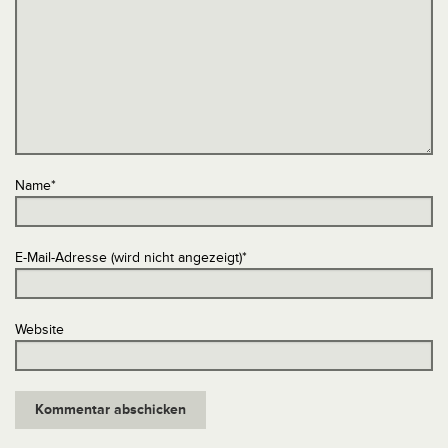
Name
*
E-Mail-Adresse (wird nicht angezeigt)
*
Website