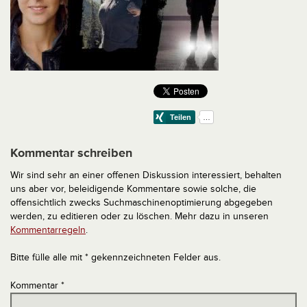
Kommentar schreiben
Wir sind sehr an einer offenen Diskussion interessiert, behalten
uns aber vor, beleidigende Kommentare sowie solche, die
offensichtlich zwecks Suchmaschinenoptimierung abgegeben
werden, zu editieren oder zu löschen. Mehr dazu in unseren
Kommentarregeln
.
Bitte fülle alle mit * gekennzeichneten Felder aus.
Kommentar
*