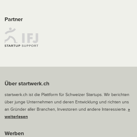
Partner
Über startwerk.ch
startwerk.ch ist die Plattform für Schweizer Startups. Wir berichten
über junge Unternehmen und deren Entwicklung und richten uns
an Gründer aller Branchen, Investoren und andere Interessierte.
»
weiterlesen
Werben