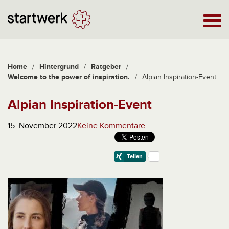
Home
/
Hintergrund
/
Ratgeber
/
Welcome to the power of inspiration.
/
Alpian Inspiration-Event
Alpian Inspiration-Event
15. November 2022
Keine Kommentare