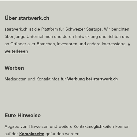
Über startwerk.ch
startwerk.ch ist die Plattform für Schweizer Startups. Wir berichten
über junge Unternehmen und deren Entwicklung und richten uns
an Gründer aller Branchen, Investoren und andere Interessierte.
»
weiterlesen
Werben
Mediadaten und Kontaktinfos für
Werbung bei startwerk.ch
Eure Hinweise
Abgabe von Hinweisen und weitere Kontaktmöglichkeiten können
auf der
Kontaktseite
gefunden werden.