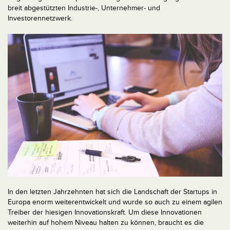
breit abgestützten Industrie-, Unternehmer- und
Investorennetzwerk.
In den letzten Jahrzehnten hat sich die Landschaft der Startups in
Europa enorm weiterentwickelt und wurde so auch zu einem agilen
Treiber der hiesigen Innovationskraft. Um diese Innovationen
weiterhin auf hohem Niveau halten zu können, braucht es die