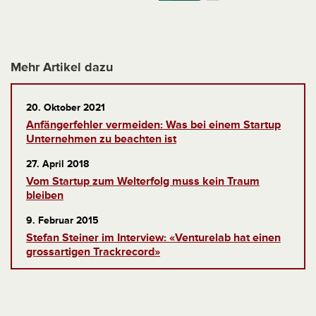
Mehr Artikel dazu
20. Oktober 2021
Anfängerfehler vermeiden: Was bei einem Startup
Unternehmen zu beachten ist
27. April 2018
Vom Startup zum Welterfolg muss kein Traum
bleiben
9. Februar 2015
Stefan Steiner im Interview: «Venturelab hat einen
grossartigen Trackrecord»