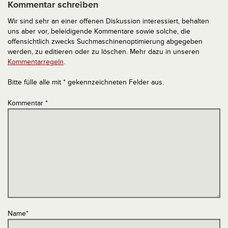
Kommentar schreiben
Wir sind sehr an einer offenen Diskussion interessiert, behalten
uns aber vor, beleidigende Kommentare sowie solche, die
offensichtlich zwecks Suchmaschinenoptimierung abgegeben
werden, zu editieren oder zu löschen. Mehr dazu in unseren
Kommentarregeln
.
Bitte fülle alle mit * gekennzeichneten Felder aus.
Kommentar
*
Name
*