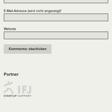
E-Mail-Adresse (wird nicht angezeigt)
*
Website
Partner