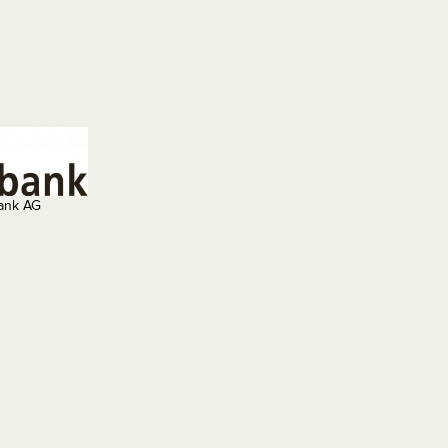
bank AG