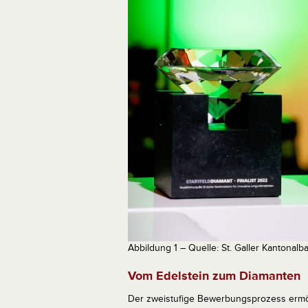
Abbildung 1 – Quelle: St. Galler Kantonal
Vom Edelstein zum Diamanten
Der zweistufige Bewerbungsprozess ermög