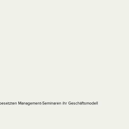
pbesetzten Management-Seminaren ihr Geschäftsmodell