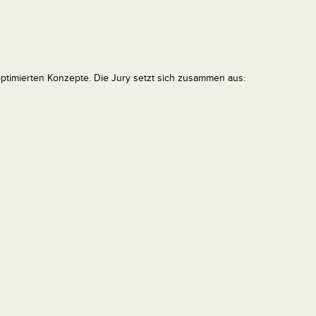
 optimierten Konzepte. Die Jury setzt sich zusammen aus: