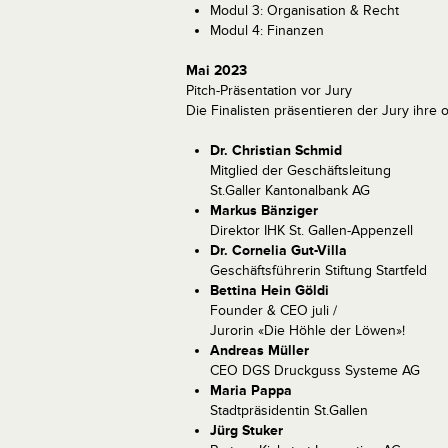
Modul 3: Organisation & Recht
Modul 4: Finanzen
Mai 2023
Pitch-Präsentation vor Jury
Die Finalisten präsentieren der Jury ihre
Dr. Christian Schmid
Mitglied der Geschäftsleitung
St.Galler Kantonalbank AG
Markus Bänziger
Direktor IHK St. Gallen-Appenzell
Dr. Cornelia Gut-Villa
Geschäftsführerin Stiftung Startfeld
Bettina Hein Göldi
Founder & CEO juli /
Jurorin «Die Höhle der Löwen»!
Andreas Müller
CEO DGS Druckguss Systeme AG
Maria Pappa
Stadtpräsidentin St.Gallen
Jürg Stuker