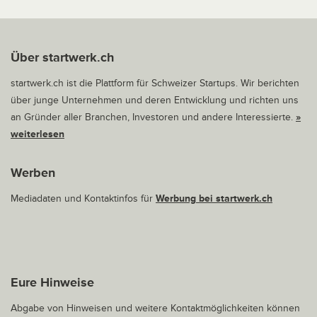
Über startwerk.ch
startwerk.ch ist die Plattform für Schweizer Startups. Wir berichten
über junge Unternehmen und deren Entwicklung und richten uns
an Gründer aller Branchen, Investoren und andere Interessierte.
»
weiterlesen
Werben
Mediadaten und Kontaktinfos für
Werbung bei startwerk.ch
Eure Hinweise
Abgabe von Hinweisen und weitere Kontaktmöglichkeiten können