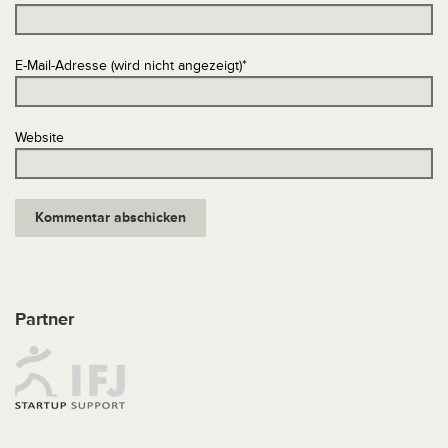
E-Mail-Adresse (wird nicht angezeigt)
*
Website
Partner