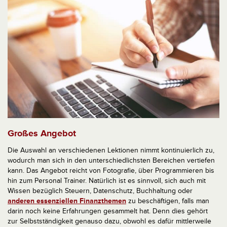
Großes Angebot
Die Auswahl an verschiedenen Lektionen nimmt kontinuierlich zu,
wodurch man sich in den unterschiedlichsten Bereichen vertiefen
kann. Das Angebot reicht von Fotografie, über Programmieren bis
hin zum Personal Trainer. Natürlich ist es sinnvoll, sich auch mit
Wissen bezüglich Steuern, Datenschutz, Buchhaltung oder
anderen essenziellen Finanzthemen
zu beschäftigen, falls man
darin noch keine Erfahrungen gesammelt hat. Denn dies gehört
zur Selbstständigkeit genauso dazu, obwohl es dafür mittlerweile