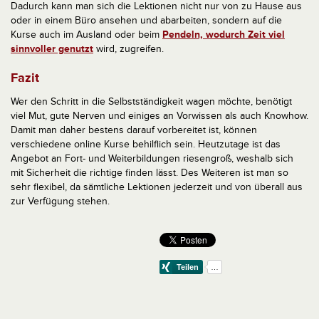
Dadurch kann man sich die Lektionen nicht nur von zu Hause aus
oder in einem Büro ansehen und abarbeiten, sondern auf die
Kurse auch im Ausland oder beim
Pendeln, wodurch Zeit viel
sinnvoller genutzt
wird, zugreifen.
Fazit
Wer den Schritt in die Selbstständigkeit wagen möchte, benötigt
viel Mut, gute Nerven und einiges an Vorwissen als auch Knowhow.
Damit man daher bestens darauf vorbereitet ist, können
verschiedene online Kurse behilflich sein. Heutzutage ist das
Angebot an Fort- und Weiterbildungen riesengroß, weshalb sich
mit Sicherheit die richtige finden lässt. Des Weiteren ist man so
sehr flexibel, da sämtliche Lektionen jederzeit und von überall aus
zur Verfügung stehen.