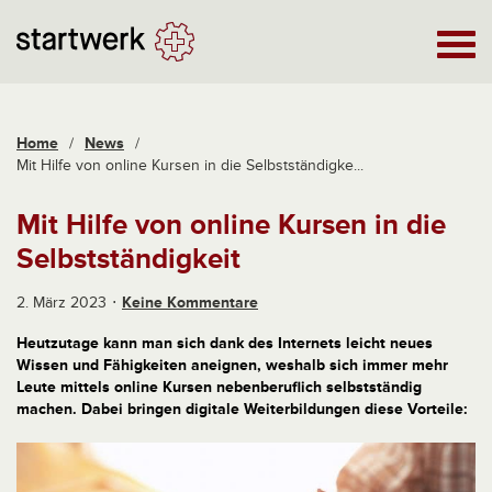
Home
/
News
/
Mit Hilfe von online Kursen in die Selbstständigke...
Mit Hilfe von online Kursen in die
Selbstständigkeit
2. März 2023
Keine Kommentare
Heutzutage kann man sich dank des Internets leicht neues
Wissen und Fähigkeiten aneignen, weshalb sich immer mehr
Leute mittels online Kursen nebenberuflich selbstständig
machen. Dabei bringen digitale Weiterbildungen diese Vorteile: