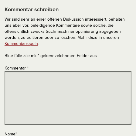
Kommentar schreiben
Wir sind sehr an einer offenen Diskussion interessiert, behalten
uns aber vor, beleidigende Kommentare sowie solche, die
offensichtlich zwecks Suchmaschinenoptimierung abgegeben
werden, zu editieren oder zu löschen. Mehr dazu in unseren
Kommentarregeln
.
Bitte fülle alle mit * gekennzeichneten Felder aus.
Kommentar
*
Name
*