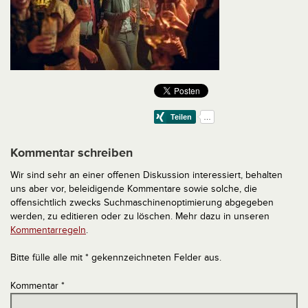
Kommentar schreiben
Wir sind sehr an einer offenen Diskussion interessiert, behalten
uns aber vor, beleidigende Kommentare sowie solche, die
offensichtlich zwecks Suchmaschinenoptimierung abgegeben
werden, zu editieren oder zu löschen. Mehr dazu in unseren
Kommentarregeln
.
Bitte fülle alle mit * gekennzeichneten Felder aus.
Kommentar
*