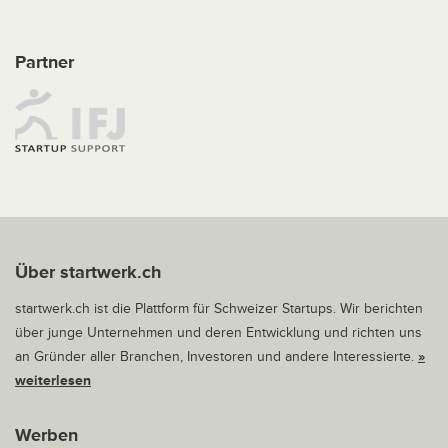
Partner
Über startwerk.ch
startwerk.ch ist die Plattform für Schweizer Startups. Wir berichten
über junge Unternehmen und deren Entwicklung und richten uns
an Gründer aller Branchen, Investoren und andere Interessierte.
»
weiterlesen
Werben