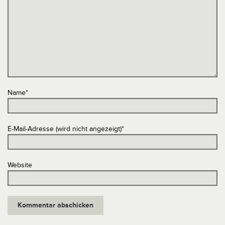
Name
*
E-Mail-Adresse (wird nicht angezeigt)
*
Website