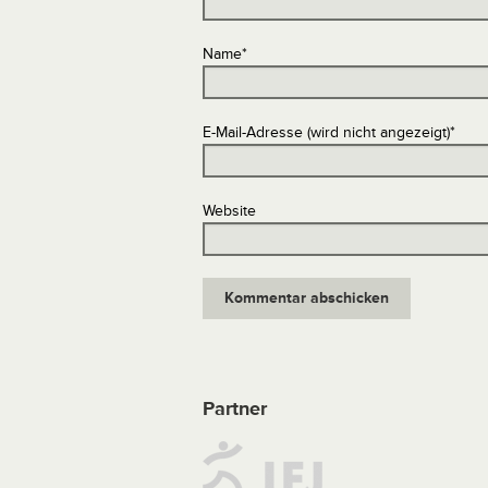
Name
*
E-Mail-Adresse (wird nicht angezeigt)
*
Website
Partner