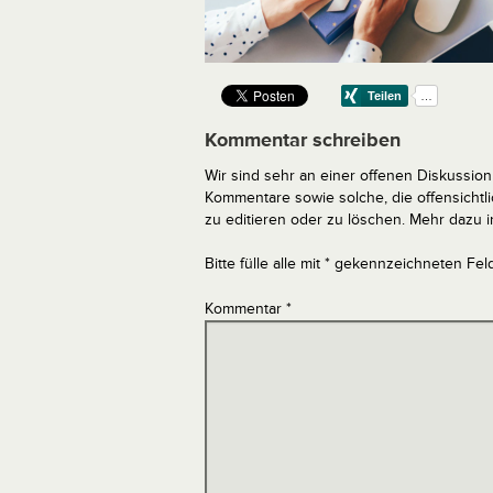
Kommentar schreiben
Wir sind sehr an einer offenen Diskussion 
Kommentare sowie solche, die offensich
zu editieren oder zu löschen. Mehr dazu 
Bitte fülle alle mit * gekennzeichneten Fel
Kommentar
*