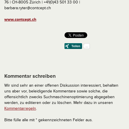
76 | CH-8005 Zürich | +41(0)43 501 33 00 |
barbara.ryter@contcept.ch
www.contcept.ch
Kommentar schreiben
Wir sind sehr an einer offenen Diskussion interessiert, behalten
uns aber vor, beleidigende Kommentare sowie solche, die
offensichtlich zwecks Suchmaschinenoptimierung abgegeben
werden, zu editieren oder zu löschen. Mehr dazu in unseren
Kommentarregeln
.
Bitte fülle alle mit * gekennzeichneten Felder aus.