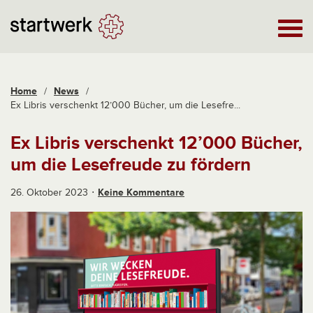
Home
/
News
/
Ex Libris verschenkt 12’000 Bücher, um die Lesefre...
Ex Libris verschenkt 12’000 Bücher,
um die Lesefreude zu fördern
26. Oktober 2023
Keine Kommentare