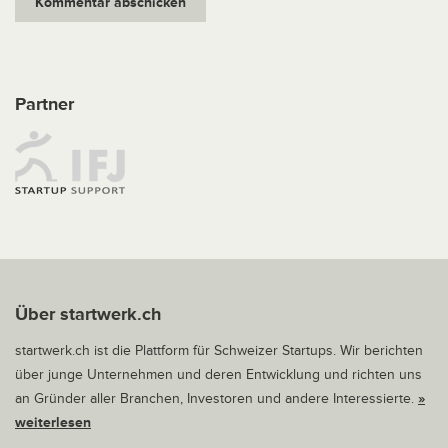
Partner
Über startwerk.ch
startwerk.ch ist die Plattform für Schweizer Startups. Wir berichten
über junge Unternehmen und deren Entwicklung und richten uns
an Gründer aller Branchen, Investoren und andere Interessierte.
»
weiterlesen