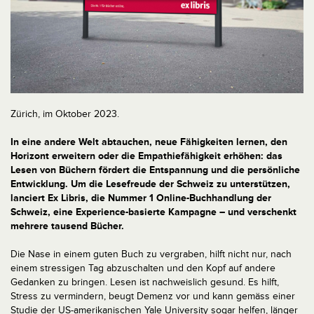
Zürich, im Oktober 2023.
In eine andere Welt abtauchen, neue Fähigkeiten lernen, den
Horizont erweitern oder die Empathiefähigkeit erhöhen: das
Lesen von Büchern fördert die Entspannung und die persönliche
Entwicklung. Um die Lesefreude der Schweiz zu unterstützen,
lanciert Ex Libris, die Nummer 1 Online-Buchhandlung der
Schweiz, eine Experience-basierte Kampagne – und verschenkt
mehrere tausend Bücher.
Die Nase in einem guten Buch zu vergraben, hilft nicht nur, nach
einem stressigen Tag abzuschalten und den Kopf auf andere
Gedanken zu bringen. Lesen ist nachweislich gesund. Es hilft,
Stress zu vermindern, beugt Demenz vor und kann gemäss einer
Studie der US-amerikanischen Yale University sogar helfen, länger