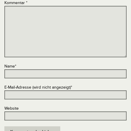
Kommentar
*
Name
*
E-Mail-Adresse (wird nicht angezeigt)
*
Website