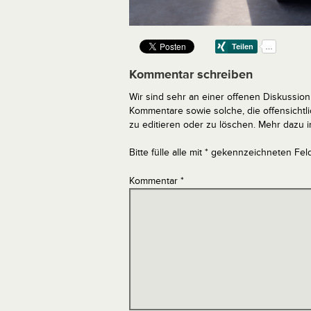
Kommentar schreiben
Wir sind sehr an einer offenen Diskussion 
Kommentare sowie solche, die offensich
zu editieren oder zu löschen. Mehr dazu 
Bitte fülle alle mit * gekennzeichneten Fel
Kommentar
*