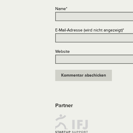
Name
*
E-Mail-Adresse (wird nicht angezeigt)
*
Website
Partner