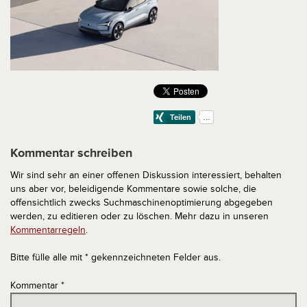
Kommentar schreiben
Wir sind sehr an einer offenen Diskussion interessiert, behalten
uns aber vor, beleidigende Kommentare sowie solche, die
offensichtlich zwecks Suchmaschinenoptimierung abgegeben
werden, zu editieren oder zu löschen. Mehr dazu in unseren
Kommentarregeln
.
Bitte fülle alle mit * gekennzeichneten Felder aus.
Kommentar
*