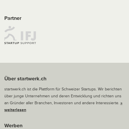
Partner
Über startwerk.ch
startwerk.ch ist die Plattform für Schweizer Startups. Wir berichten
über junge Unternehmen und deren Entwicklung und richten uns
an Gründer aller Branchen, Investoren und andere Interessierte.
»
weiterlesen
Werben