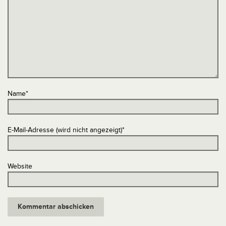
Name
*
E-Mail-Adresse (wird nicht angezeigt)
*
Website