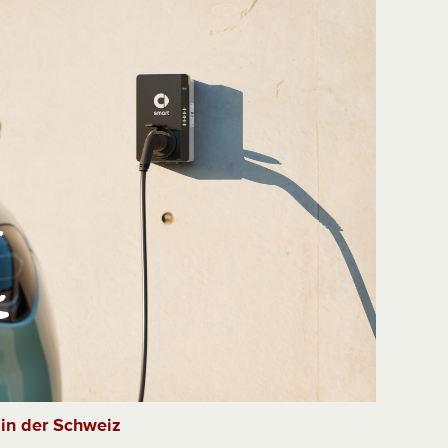
 in der Schweiz