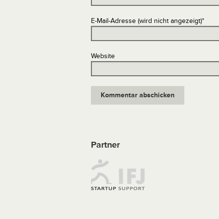
E-Mail-Adresse (wird nicht angezeigt)
*
Website
Partner