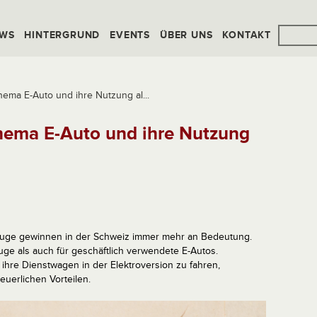
WS
HINTERGRUND
EVENTS
ÜBER UNS
KONTAKT
ma E-Auto und ihre Nutzung al...
ema E-Auto und ihre Nutzung
euge gewinnen in der Schweiz immer mehr an Bedeutung.
euge als auch für geschäftlich verwendete E-Autos.
ihre Dienstwagen in der Elektroversion zu fahren,
euerlichen Vorteilen.