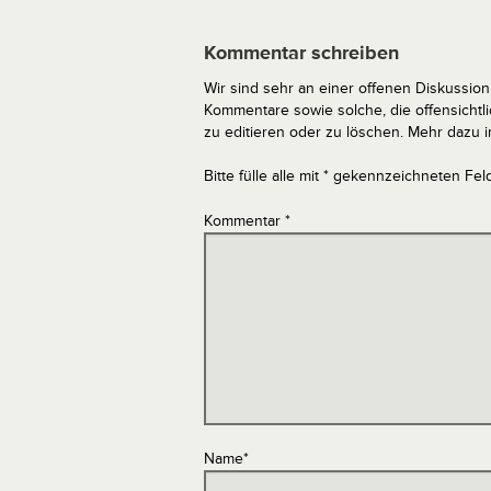
Kommentar schreiben
Wir sind sehr an einer offenen Diskussion 
Kommentare sowie solche, die offensich
zu editieren oder zu löschen. Mehr dazu 
Bitte fülle alle mit * gekennzeichneten Fel
Kommentar
*
Name
*