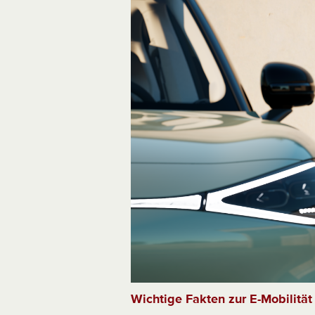
Wichtige Fakten zur E-Mobilität