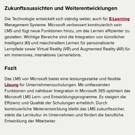
Zukunftsaussichten und Weiterentwicklungen
Die Technologie entwickelt sich ständig weiter, auch für
E-Learning
Management Systeme. Microsoft verbessert kontinuierlich sein
LMS und fügt neue Funktionen hinzu, um das Lernen effizienter zu
gestalten. Wichtige Bereiche sind die Integration von künstlicher
Intelligenz (KI) und maschinellem Lernen für personalisierte
Lernpfade sowie Virtual Reality (VR) und Augmented Reality (AR) für
ein immersives, interaktives Lernerlebnis.
Fazit
Das LMS von Microsoft bietet eine leistungsstarke und flexible
Lösung
für Unternehmensschulungen. Mit umfassenden
Funktionen und nahtloser Integration in Microsoft 365 optimiert das
Microsoft LMS Lern- und Entwicklungsprogramme. Es steigert die
Effizienz und Qualität der Schulungen erheblich. Durch
kontinuierliche Weiterentwicklung bleibt das LMS zukunftssicher,
stärkt die Lernkultur im Unternehmen und fördert die berufliche
Entwicklung der Mitarbeiter.