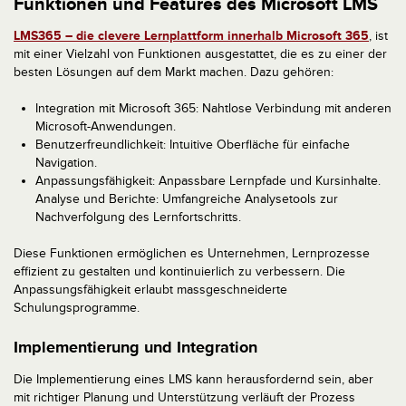
Funktionen und Features des Microsoft LMS
LMS365 – die clevere Lernplattform innerhalb Microsoft 365
, ist
mit einer Vielzahl von Funktionen ausgestattet, die es zu einer der
besten Lösungen auf dem Markt machen. Dazu gehören:
Integration mit Microsoft 365: Nahtlose Verbindung mit anderen
Microsoft-Anwendungen.
Benutzerfreundlichkeit: Intuitive Oberfläche für einfache
Navigation.
Anpassungsfähigkeit: Anpassbare Lernpfade und Kursinhalte.
Analyse und Berichte: Umfangreiche Analysetools zur
Nachverfolgung des Lernfortschritts.
Diese Funktionen ermöglichen es Unternehmen, Lernprozesse
effizient zu gestalten und kontinuierlich zu verbessern. Die
Anpassungsfähigkeit erlaubt massgeschneiderte
Schulungsprogramme.
Implementierung und Integration
Die Implementierung eines LMS kann herausfordernd sein, aber
mit richtiger Planung und Unterstützung verläuft der Prozess