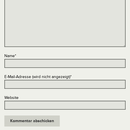
Name
*
E-Mail-Adresse (wird nicht angezeigt)
*
Website