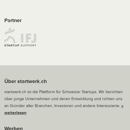
Partner
Über startwerk.ch
startwerk.ch ist die Plattform für Schweizer Startups. Wir berichten
über junge Unternehmen und deren Entwicklung und richten uns
an Gründer aller Branchen, Investoren und andere Interessierte.
»
weiterlesen
Werben