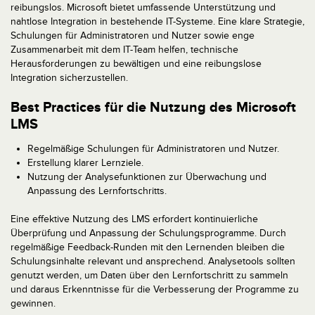
reibungslos. Microsoft bietet umfassende Unterstützung und
nahtlose Integration in bestehende IT-Systeme. Eine klare Strategie,
Schulungen für Administratoren und Nutzer sowie enge
Zusammenarbeit mit dem IT-Team helfen, technische
Herausforderungen zu bewältigen und eine reibungslose
Integration sicherzustellen.
Best Practices für die Nutzung des Microsoft
LMS
Regelmäßige Schulungen für Administratoren und Nutzer.
Erstellung klarer Lernziele.
Nutzung der Analysefunktionen zur Überwachung und
Anpassung des Lernfortschritts.
Eine effektive Nutzung des LMS erfordert kontinuierliche
Überprüfung und Anpassung der Schulungsprogramme. Durch
regelmäßige Feedback-Runden mit den Lernenden bleiben die
Schulungsinhalte relevant und ansprechend. Analysetools sollten
genutzt werden, um Daten über den Lernfortschritt zu sammeln
und daraus Erkenntnisse für die Verbesserung der Programme zu
gewinnen.