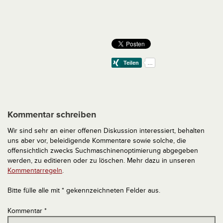
Kommentar schreiben
Wir sind sehr an einer offenen Diskussion interessiert, behalten
uns aber vor, beleidigende Kommentare sowie solche, die
offensichtlich zwecks Suchmaschinenoptimierung abgegeben
werden, zu editieren oder zu löschen. Mehr dazu in unseren
Kommentarregeln
.
Bitte fülle alle mit * gekennzeichneten Felder aus.
Kommentar
*