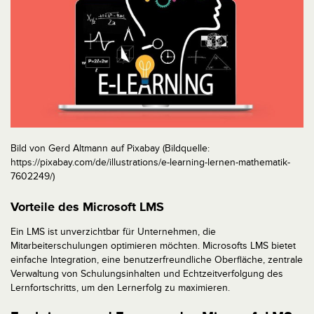
Bild von Gerd Altmann auf Pixabay (Bildquelle:
https://pixabay.com/de/illustrations/e-learning-lernen-mathematik-
7602249/)
Vorteile des Microsoft LMS
Ein LMS ist unverzichtbar für Unternehmen, die
Mitarbeiterschulungen optimieren möchten. Microsofts LMS bietet
einfache Integration, eine benutzerfreundliche Oberfläche, zentrale
Verwaltung von Schulungsinhalten und Echtzeitverfolgung des
Lernfortschritts, um den Lernerfolg zu maximieren.