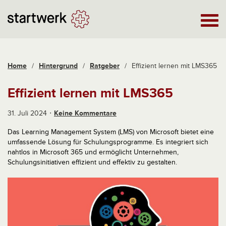
Home
/
Hintergrund
/
Ratgeber
/
Effizient lernen mit LMS365
Effizient lernen mit LMS365
31. Juli 2024
Keine Kommentare
Das Learning Management System (LMS) von Microsoft bietet eine
umfassende Lösung für Schulungsprogramme. Es integriert sich
nahtlos in Microsoft 365 und ermöglicht Unternehmen,
Schulungsinitiativen effizient und effektiv zu gestalten.