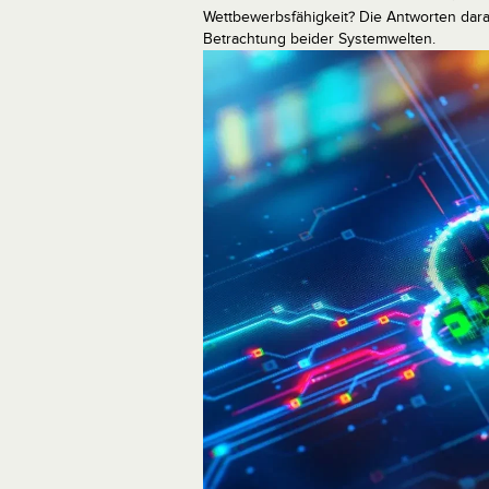
Wettbewerbsfähigkeit? Die Antworten darauf
Betrachtung beider Systemwelten.