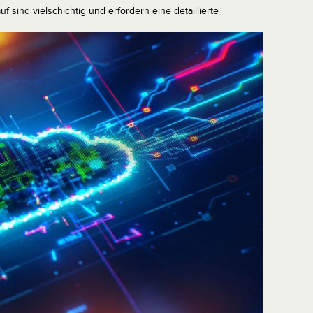
 sind vielschichtig und erfordern eine detaillierte