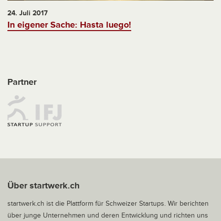
24. Juli 2017
In eigener Sache: Hasta luego!
Partner
Über startwerk.ch
startwerk.ch ist die Plattform für Schweizer Startups. Wir berichten
über junge Unternehmen und deren Entwicklung und richten uns