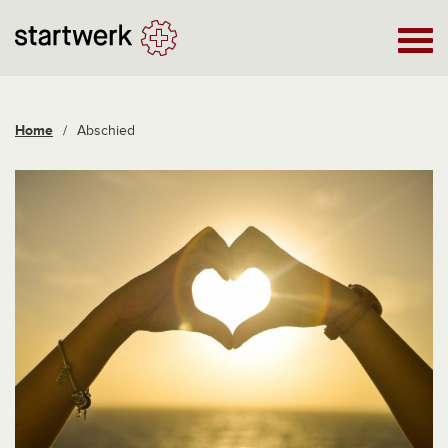
Home
/
Abschied