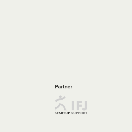
Partner