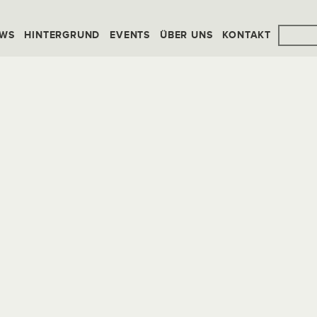
WS
HINTERGRUND
EVENTS
ÜBER UNS
KONTAKT