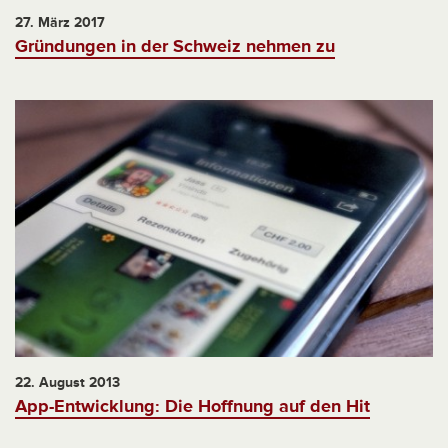
27. März 2017
Gründungen in der Schweiz nehmen zu
22. August 2013
App-Entwicklung: Die Hoffnung auf den Hit