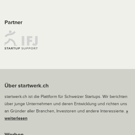
Partner
Über startwerk.ch
startwerk.ch ist die Plattform für Schweizer Startups. Wir berichten
über junge Unternehmen und deren Entwicklung und richten uns
an Gründer aller Branchen, Investoren und andere Interessierte.
»
weiterlesen
Werben