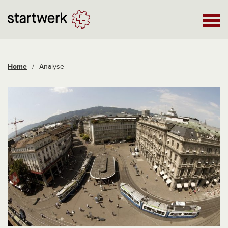
Home
/
Analyse