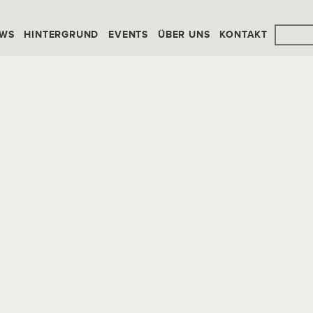
WS
HINTERGRUND
EVENTS
ÜBER UNS
KONTAKT