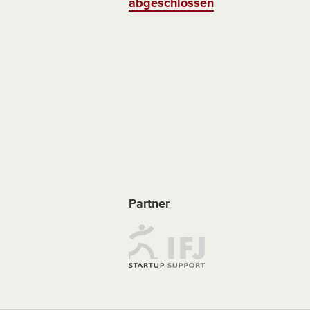
abgeschlossen
Partner