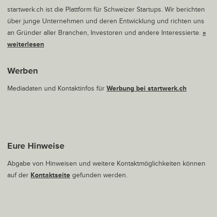
startwerk.ch ist die Plattform für Schweizer Startups. Wir berichten
über junge Unternehmen und deren Entwicklung und richten uns
an Gründer aller Branchen, Investoren und andere Interessierte.
»
weiterlesen
Werben
Mediadaten und Kontaktinfos für
Werbung bei startwerk.ch
Eure Hinweise
Abgabe von Hinweisen und weitere Kontaktmöglichkeiten können
auf der
Kontaktseite
gefunden werden.