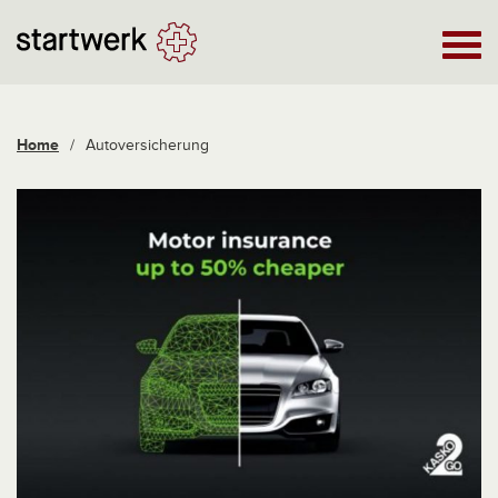
Home
/
Autoversicherung