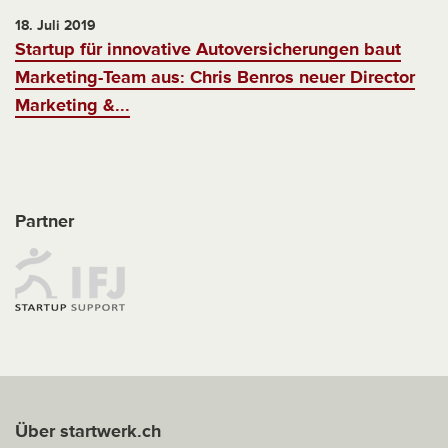
18. Juli 2019
Startup für innovative Autoversicherungen baut
Marketing-Team aus: Chris Benros neuer Director
Marketing &...
Partner
Über startwerk.ch