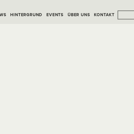
WS
HINTERGRUND
EVENTS
ÜBER UNS
KONTAKT