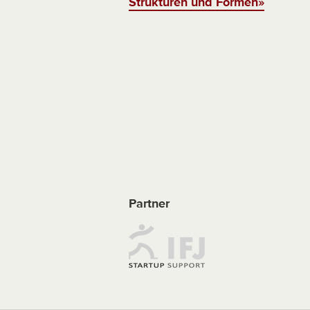
Strukturen und Formen»
Partner