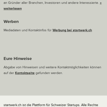
an Gründer aller Branchen, Investoren und andere Interessierte.
»
weiterlesen
Werben
Mediadaten und Kontaktinfos für
Werbung bei startwerk.ch
Eure Hinweise
Abgabe von Hinweisen und weitere Kontaktmöglichkeiten können
auf der
Kontaktseite
gefunden werden.
startwerk.ch ist die Plattform für Schweizer Startups. Alle Rechte