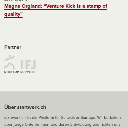
Magne Orgland: “Venture Kick is a stamp of
quality”
Partner
Über startwerk.ch
startwerk.ch ist die Plattform für Schweizer Startups. Wir berichten
über junge Unternehmen und deren Entwicklung und richten uns