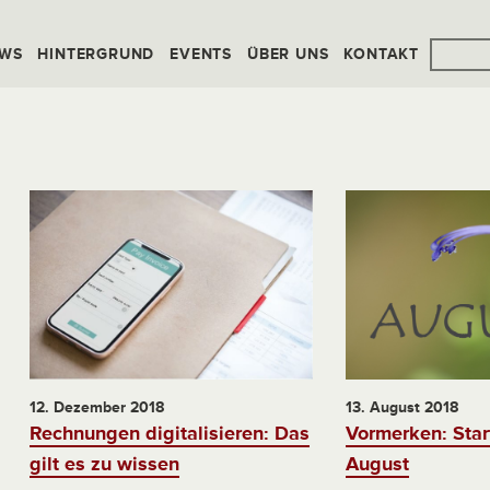
WS
HINTERGRUND
EVENTS
ÜBER UNS
KONTAKT
12. Dezember 2018
13. August 2018
Rechnungen digitalisieren: Das
Vormerken: Star
gilt es zu wissen
August