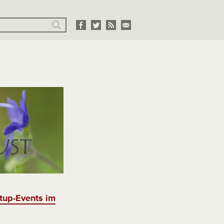
tup-Events im