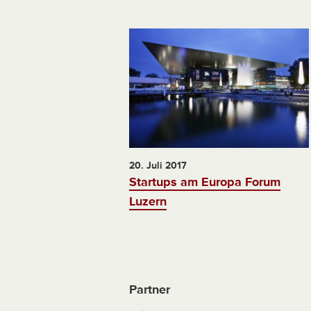
20. Juli 2017
Startups am Europa Forum
Luzern
Partner