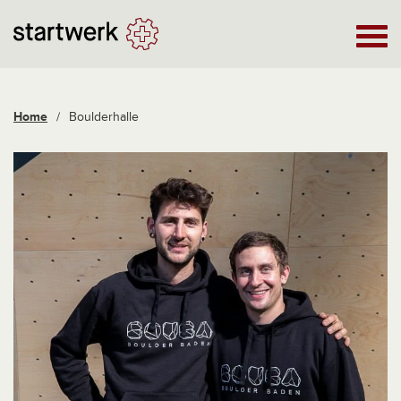
Home
/
Boulderhalle