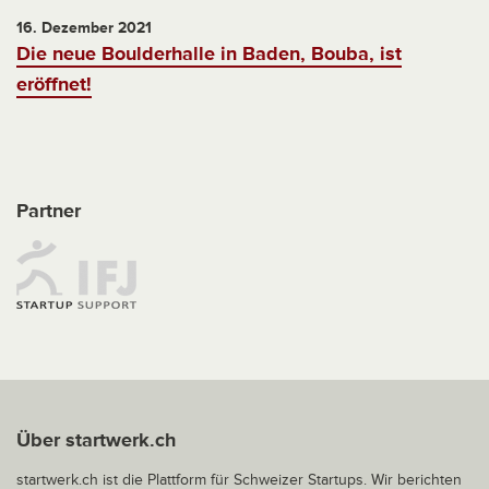
16. Dezember 2021
Die neue Boulderhalle in Baden, Bouba, ist
eröffnet!
Partner
Über startwerk.ch
startwerk.ch ist die Plattform für Schweizer Startups. Wir berichten