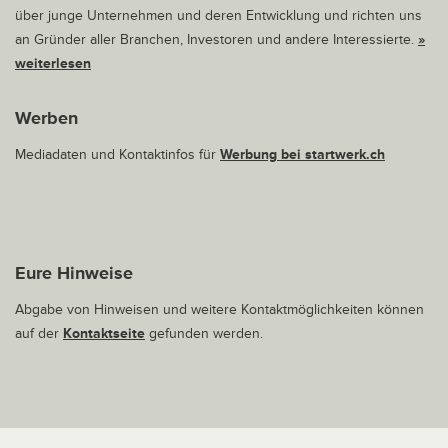
über junge Unternehmen und deren Entwicklung und richten uns
an Gründer aller Branchen, Investoren und andere Interessierte.
»
weiterlesen
Werben
Mediadaten und Kontaktinfos für
Werbung bei startwerk.ch
Eure Hinweise
Abgabe von Hinweisen und weitere Kontaktmöglichkeiten können
auf der
Kontaktseite
gefunden werden.