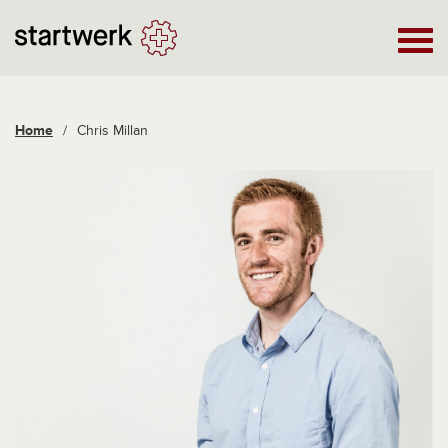
Home
/
Chris Millan