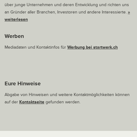
über junge Unternehmen und deren Entwicklung und richten uns
an Gründer aller Branchen, Investoren und andere Interessierte.
»
weiterlesen
Werben
Mediadaten und Kontaktinfos für
Werbung bei startwerk.ch
Eure Hinweise
Abgabe von Hinweisen und weitere Kontaktmöglichkeiten können
auf der
Kontaktseite
gefunden werden.