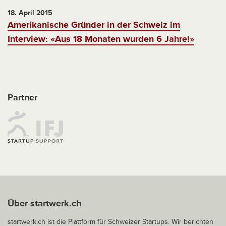
18. April 2015
Amerikanische Gründer in der Schweiz im
Interview: «Aus 18 Monaten wurden 6 Jahre!»
Partner
Über startwerk.ch
startwerk.ch ist die Plattform für Schweizer Startups. Wir berichten