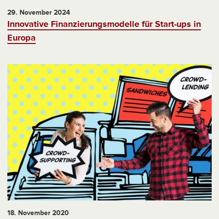
29. November 2024
Innovative Finanzierungsmodelle für Start-ups in
Europa
18. November 2020