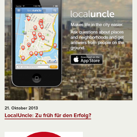
21. Oktober 2013
LocalUncle: Zu früh für den Erfolg?