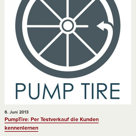
6. Juni 2013
PumpTire: Per Testverkauf die Kunden
kennenlernen