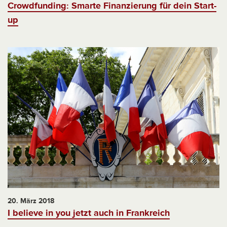
Crowdfunding: Smarte Finanzierung für dein Start-
up
20. März 2018
I believe in you jetzt auch in Frankreich