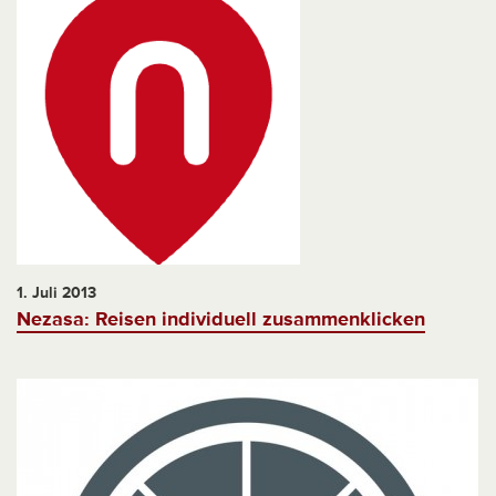
1. Juli 2013
Nezasa: Reisen individuell zusammenklicken