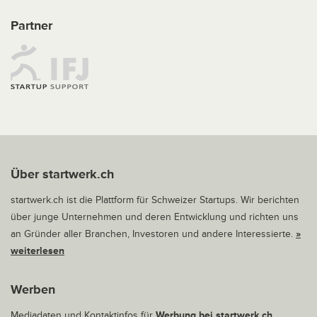
Partner
Über startwerk.ch
startwerk.ch ist die Plattform für Schweizer Startups. Wir berichten
über junge Unternehmen und deren Entwicklung und richten uns
an Gründer aller Branchen, Investoren und andere Interessierte.
»
weiterlesen
Werben
Mediadaten und Kontaktinfos für
Werbung bei startwerk.ch