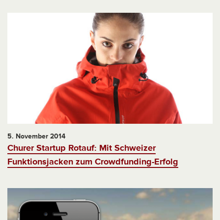
5. November 2014
Churer Startup Rotauf: Mit Schweizer
Funktionsjacken zum Crowdfunding-Erfolg