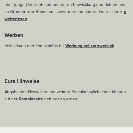
über junge Unternehmen und deren Entwicklung und richten uns
an Gründer aller Branchen, Investoren und andere Interessierte.
»
weiterlesen
Werben
Mediadaten und Kontaktinfos für
Werbung bei startwerk.ch
Eure Hinweise
Abgabe von Hinweisen und weitere Kontaktmöglichkeiten können
auf der
Kontaktseite
gefunden werden.