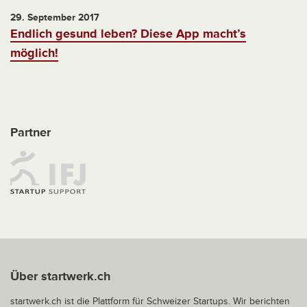
29. September 2017
Endlich gesund leben? Diese App macht’s
möglich!
Partner
Über startwerk.ch
startwerk.ch ist die Plattform für Schweizer Startups. Wir berichten