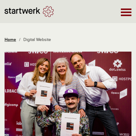
Home
/
Digital Website