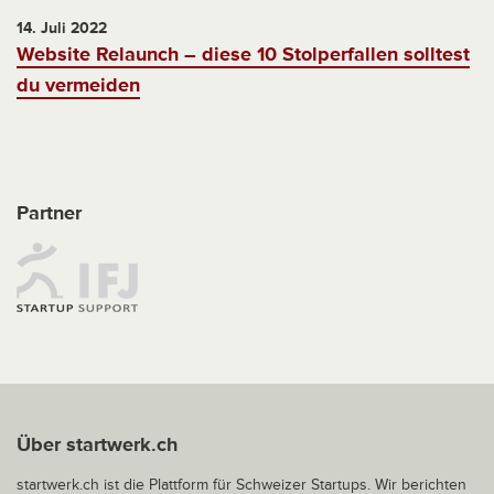
14. Juli 2022
Website Relaunch – diese 10 Stolperfallen solltest
du vermeiden
Partner
Über startwerk.ch
startwerk.ch ist die Plattform für Schweizer Startups. Wir berichten