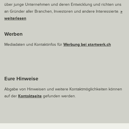
über junge Unternehmen und deren Entwicklung und richten uns
an Gründer aller Branchen, Investoren und andere Interessierte.
»
weiterlesen
Werben
Mediadaten und Kontaktinfos für
Werbung bei startwerk.ch
Eure Hinweise
Abgabe von Hinweisen und weitere Kontaktmöglichkeiten können
auf der
Kontaktseite
gefunden werden.