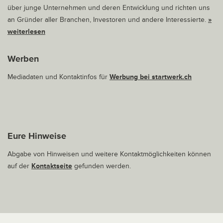
über junge Unternehmen und deren Entwicklung und richten uns
an Gründer aller Branchen, Investoren und andere Interessierte.
»
weiterlesen
Werben
Mediadaten und Kontaktinfos für
Werbung bei startwerk.ch
Eure Hinweise
Abgabe von Hinweisen und weitere Kontaktmöglichkeiten können
auf der
Kontaktseite
gefunden werden.