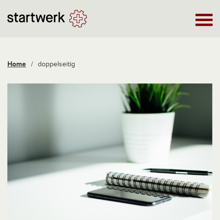
Home
/
doppelseitig