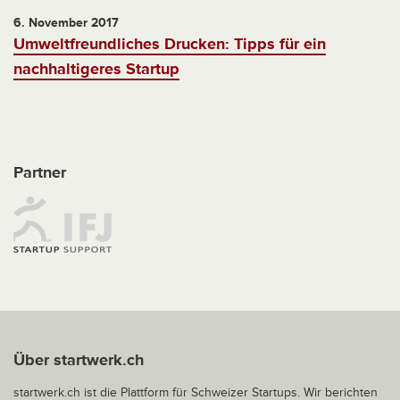
6. November 2017
Umweltfreundliches Drucken: Tipps für ein
nachhaltigeres Startup
Partner
Über startwerk.ch
startwerk.ch ist die Plattform für Schweizer Startups. Wir berichten