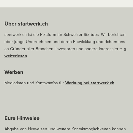
Über startwerk.ch
startwerk.ch ist die Plattform für Schweizer Startups. Wir berichten
über junge Unternehmen und deren Entwicklung und richten uns
an Gründer aller Branchen, Investoren und andere Interessierte.
»
weiterlesen
Werben
Mediadaten und Kontaktinfos für
Werbung bei startwerk.ch
Eure Hinweise
Abgabe von Hinweisen und weitere Kontaktmöglichkeiten können