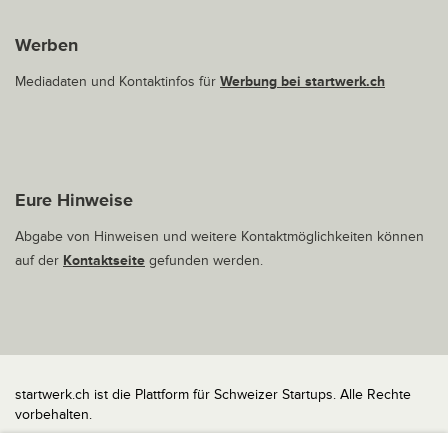
Werben
Mediadaten und Kontaktinfos für
Werbung bei startwerk.ch
Eure Hinweise
Abgabe von Hinweisen und weitere Kontaktmöglichkeiten können
auf der
Kontaktseite
gefunden werden.
startwerk.ch ist die Plattform für Schweizer Startups. Alle Rechte
vorbehalten.