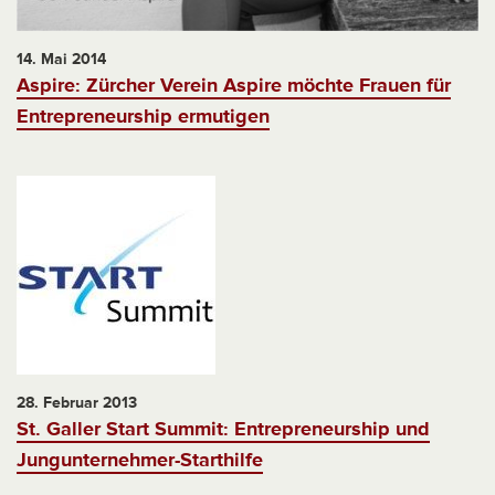
14. Mai 2014
Aspire: Zürcher Verein Aspire möchte Frauen für
Entrepreneurship ermutigen
28. Februar 2013
St. Galler Start Summit: Entrepreneurship und
Jungunternehmer-Starthilfe