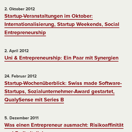
2. Oktober 2012
Startup-Veranstaltungen im Oktober:
Internationalisierung, Startup Weekends, Social
Entrepreneurship
2. April 2012
Uni & Entrepreneurship: Ein Paar mit Synergien
24. Februar 2012
Startup-Wochenüberblick: Swiss made Software-
Startups, Sozialunternehmer-Award gestartet,
QualySense mit Series B
5. Dezember 2011
Was einen Entrepreneur ausmacht: Risikoaffinität