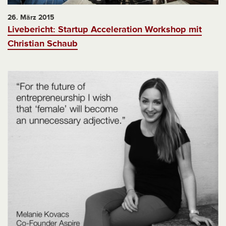
26. März 2015
Livebericht: Startup Acceleration Workshop mit
Christian Schaub