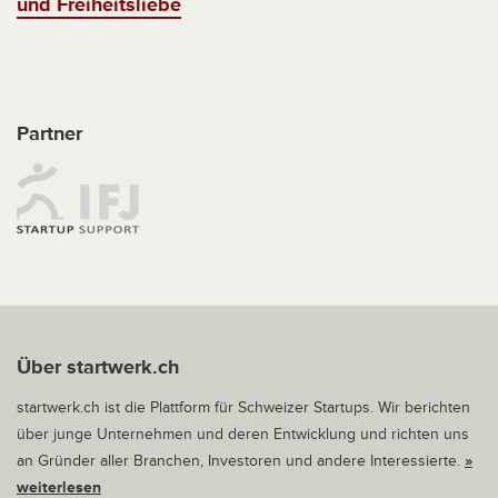
und Freiheitsliebe
Partner
Über startwerk.ch
startwerk.ch ist die Plattform für Schweizer Startups. Wir berichten
über junge Unternehmen und deren Entwicklung und richten uns
an Gründer aller Branchen, Investoren und andere Interessierte.
»
weiterlesen