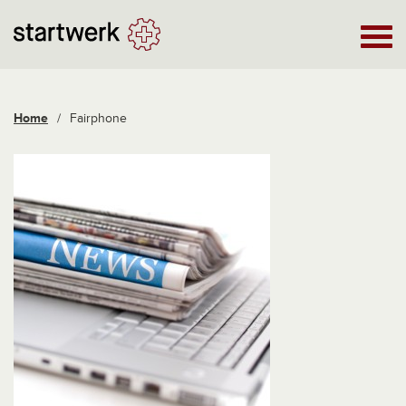
Home
/
Fairphone