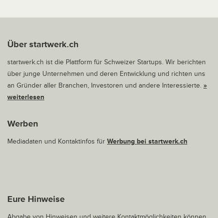
Über startwerk.ch
startwerk.ch ist die Plattform für Schweizer Startups. Wir berichten
über junge Unternehmen und deren Entwicklung und richten uns
an Gründer aller Branchen, Investoren und andere Interessierte.
»
weiterlesen
Werben
Mediadaten und Kontaktinfos für
Werbung bei startwerk.ch
Eure Hinweise
Abgabe von Hinweisen und weitere Kontaktmöglichkeiten können