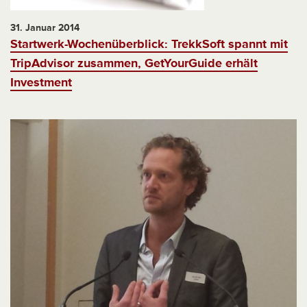
31. Januar 2014
Startwerk-Wochenüberblick: TrekkSoft spannt mit
TripAdvisor zusammen, GetYourGuide erhält
Investment