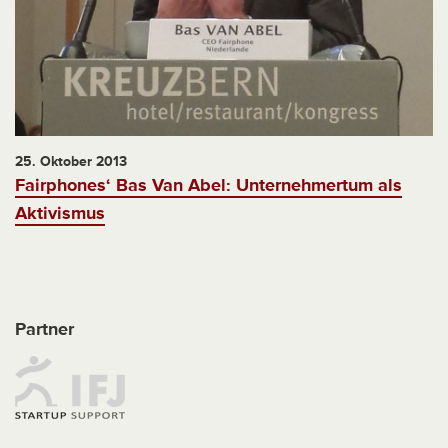
25. Oktober 2013
Fairphones‘ Bas Van Abel: Unternehmertum als
Aktivismus
Partner