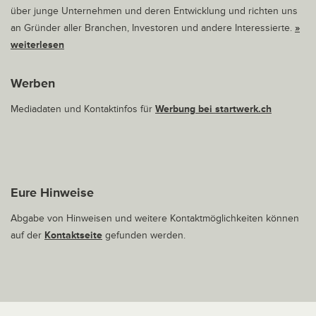
über junge Unternehmen und deren Entwicklung und richten uns
an Gründer aller Branchen, Investoren und andere Interessierte.
»
weiterlesen
Werben
Mediadaten und Kontaktinfos für
Werbung bei startwerk.ch
Eure Hinweise
Abgabe von Hinweisen und weitere Kontaktmöglichkeiten können
auf der
Kontaktseite
gefunden werden.