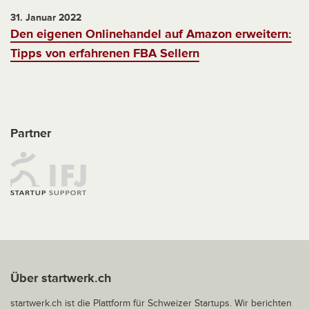
31. Januar 2022
Den eigenen Onlinehandel auf Amazon erweitern:
Tipps von erfahrenen FBA Sellern
Partner
Über startwerk.ch
startwerk.ch ist die Plattform für Schweizer Startups. Wir berichten