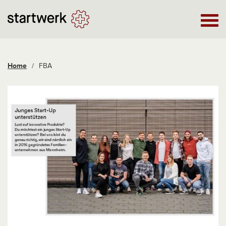
Home
/
FBA