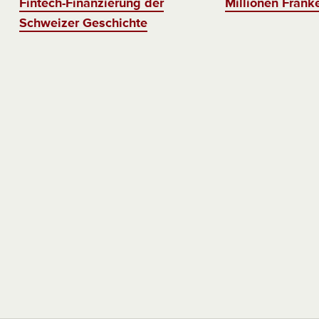
Fintech-Finanzierung der
Millionen Frank
Schweizer Geschichte