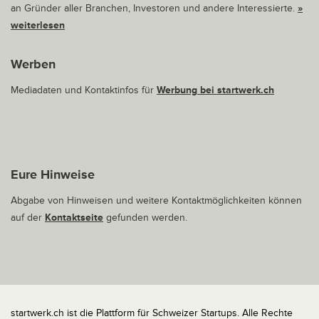
an Gründer aller Branchen, Investoren und andere Interessierte.
»
weiterlesen
Werben
Mediadaten und Kontaktinfos für
Werbung bei startwerk.ch
Eure Hinweise
Abgabe von Hinweisen und weitere Kontaktmöglichkeiten können
auf der
Kontaktseite
gefunden werden.
startwerk.ch ist die Plattform für Schweizer Startups. Alle Rechte