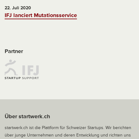
22. Juli 2020
IFJ lanciert Mutationsservice
Partner
Über startwerk.ch
startwerk.ch ist die Plattform für Schweizer Startups. Wir berichten
über junge Unternehmen und deren Entwicklung und richten uns