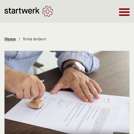
Home
/
firma ändern