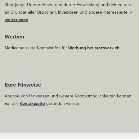
über junge Unternehmen und deren Entwicklung und richten uns
an Gründer aller Branchen, Investoren und andere Interessierte.
»
weiterlesen
Werben
Mediadaten und Kontaktinfos für
Werbung bei startwerk.ch
Eure Hinweise
Abgabe von Hinweisen und weitere Kontaktmöglichkeiten können
auf der
Kontaktseite
gefunden werden.