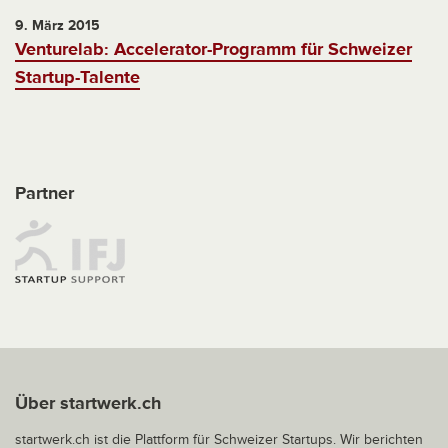
9. März 2015
Venturelab: Accelerator-Programm für Schweizer
Startup-Talente
Partner
Über startwerk.ch
startwerk.ch ist die Plattform für Schweizer Startups. Wir berichten