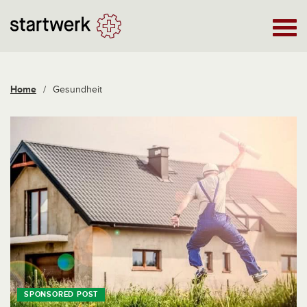
Home
/
Gesundheit