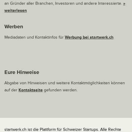
an Gründer aller Branchen, Investoren und andere Interessierte.
»
weiterlesen
Werben
Mediadaten und Kontaktinfos für
Werbung bei startwerk.ch
Eure Hinweise
Abgabe von Hinweisen und weitere Kontaktmöglichkeiten können
auf der
Kontaktseite
gefunden werden.
startwerk.ch ist die Plattform für Schweizer Startups. Alle Rechte