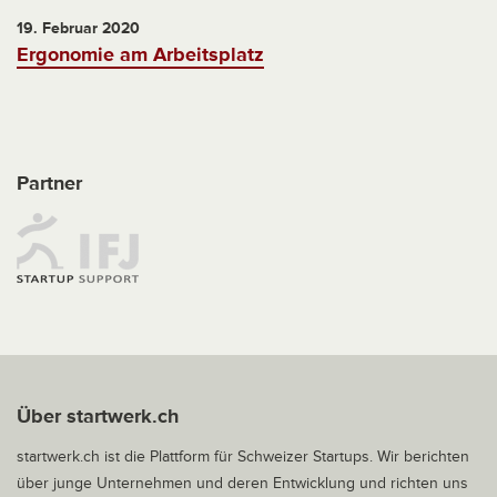
19. Februar 2020
Ergonomie am Arbeitsplatz
Partner
Über startwerk.ch
startwerk.ch ist die Plattform für Schweizer Startups. Wir berichten
über junge Unternehmen und deren Entwicklung und richten uns