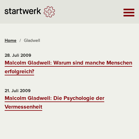
Home
/
Gladwell
28. Juli 2009
Malcolm Gladwell: Warum sind manche Menschen
erfolgreich?
21. Juli 2009
Malcolm Gladwell: Die Psychologie der
Vermessenheit