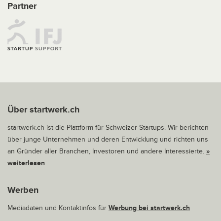
Partner
Über startwerk.ch
startwerk.ch ist die Plattform für Schweizer Startups. Wir berichten
über junge Unternehmen und deren Entwicklung und richten uns
an Gründer aller Branchen, Investoren und andere Interessierte.
»
weiterlesen
Werben
Mediadaten und Kontaktinfos für
Werbung bei startwerk.ch