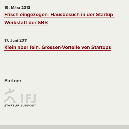
19. März 2013
Frisch eingezogen: Hausbesuch in der Startup-
Werkstatt der SBB
17. Juni 2011
Klein aber fein: Grössen-Vorteile von Startups
Partner