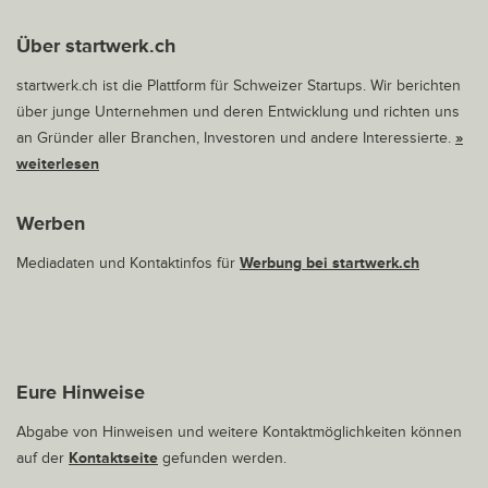
Über startwerk.ch
startwerk.ch ist die Plattform für Schweizer Startups. Wir berichten
über junge Unternehmen und deren Entwicklung und richten uns
an Gründer aller Branchen, Investoren und andere Interessierte.
»
weiterlesen
Werben
Mediadaten und Kontaktinfos für
Werbung bei startwerk.ch
Eure Hinweise
Abgabe von Hinweisen und weitere Kontaktmöglichkeiten können
auf der
Kontaktseite
gefunden werden.