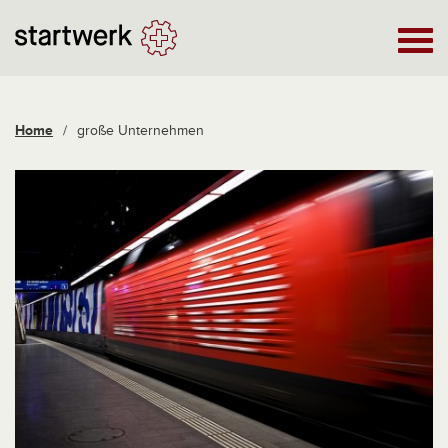
Home
/
große Unternehmen